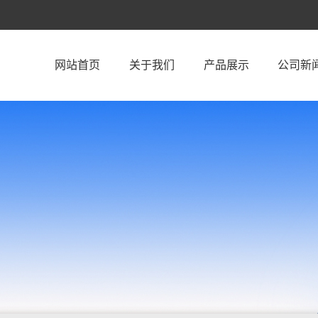
网站首页
关于我们
产品展示
公司新