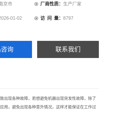
南京市
厂商性质：
生产厂家
2026-01-02
访 问 量：
8797
品咨询
联系我们
致出现各种故障，若想避免机器出现突发性故障，除了
应用，避免出现各种意外情况，这样才能保证在工作过