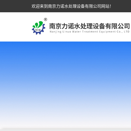
欢迎来到南京力诺水处理设备有限公司网站！