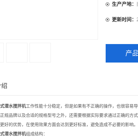
生产产地：
更新时间：
产
介绍
式潜水搅拌机
工作性能十分稳定，但是如果有不正确的操作，也很容易导
正规品牌以及合适的规格型号之外，还需要根据实际要求通过正确的方式
更好的优势，在使用效果方面会达到更好标准，避免造成不必要的影响。
式潜水搅拌机
组成结构：