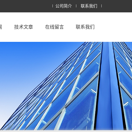
公司简介
联系我们
闻
技术文章
在线留言
联系我们