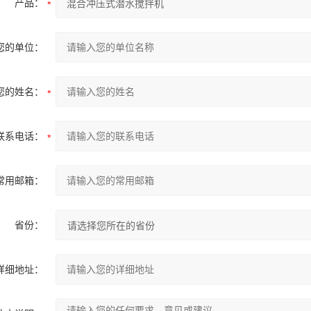
产品：
您的单位：
您的姓名：
联系电话：
常用邮箱：
省份：
详细地址：