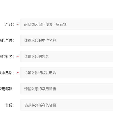
产品：
您的单位：
您的姓名：
联系电话：
常用邮箱：
省份：