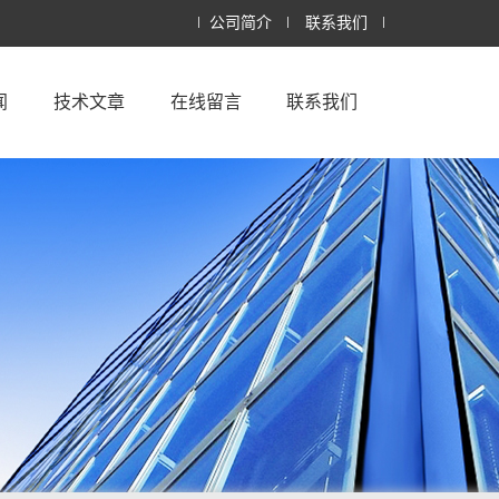
公司简介
联系我们
闻
技术文章
在线留言
联系我们