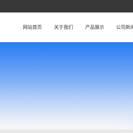
网站首页
关于我们
产品展示
公司新