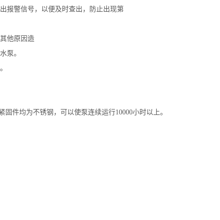
出报警信号，以便及时查出，防止出现第
其他原因造
水泵。
。
固件均为不锈钢，可以使泵连续运行10000小时以上。