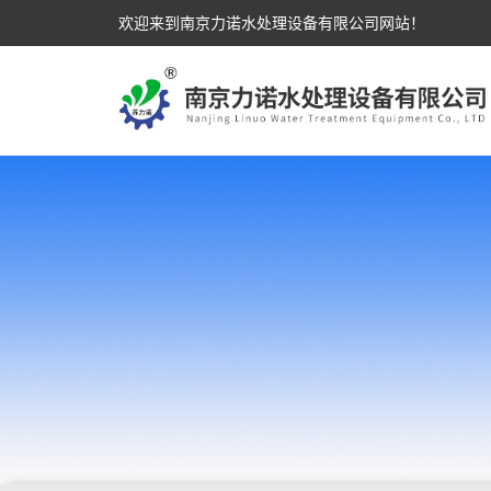
欢迎来到南京力诺水处理设备有限公司网站！