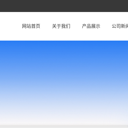
网站首页
关于我们
产品展示
公司新