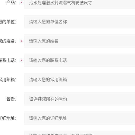
产品：
您的单位：
您的姓名：
联系电话：
常用邮箱：
省份：
详细地址：