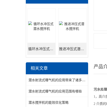
循环水冲压式潜水搅拌机
推进冲压式潜水搅拌机
产品
相关文章
潜水射流式曝气机的应用带来了诸多好处
污水处理
潜水射流式曝气机的应用范围有哪些
1，高介
潜水搅拌机的能效优化策略
2 介质的