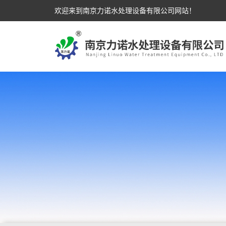
欢迎来到南京力诺水处理设备有限公司网站！