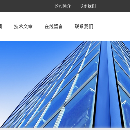
公司简介
联系我们
闻
技术文章
在线留言
联系我们