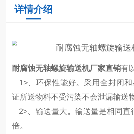
详情介绍
耐腐蚀无轴螺旋输送机厂家直销
有
1>、环保性能好。采用全封闭和
证所送物料不受污染不会泄漏输送
2>、输送量大。输送量是相同直径
倍。