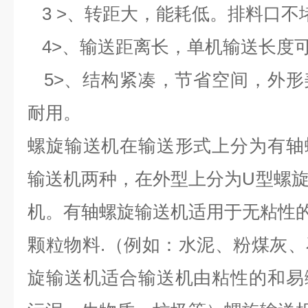
3 >、转距大，能耗低。排料口不
4>、输送距离长，单机输送长度可达
5>、结构紧凑，节省空间，外形
耐用。
螺旋输送机在输送形式上分为有轴
输送机两种，在外型上分为U型螺
机。有轴螺旋输送机适用于无粘性
颗粒物料.（例如：水泥、粉煤灰
旋输送机适合输送机由粘性的和易