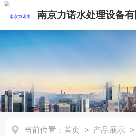
南京力诺水处理设备有
当前位置：
首页
>
产品展示