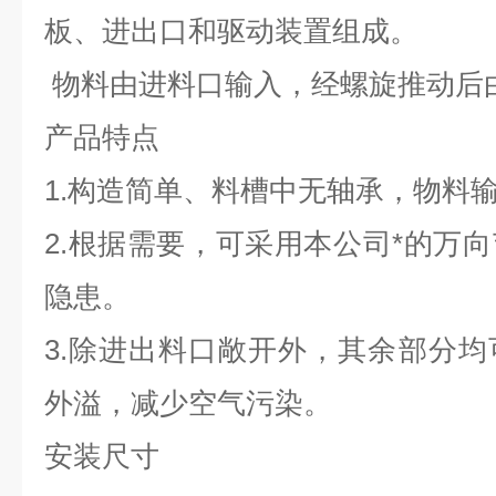
板、进出口和驱动装置组成。
物料由进料口输入，经螺旋推动后
产品特点
1.构造简单、料槽中无轴承，物料
2.根据需要，可采用本公司*的万
隐患。
3.除进出料口敞开外，其余部分
外溢，减少空气污染。
安装尺寸