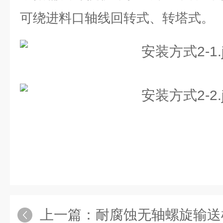
可绕进料口轴线回转式、转塔式。
上一篇：
耐腐蚀无轴螺旋输送