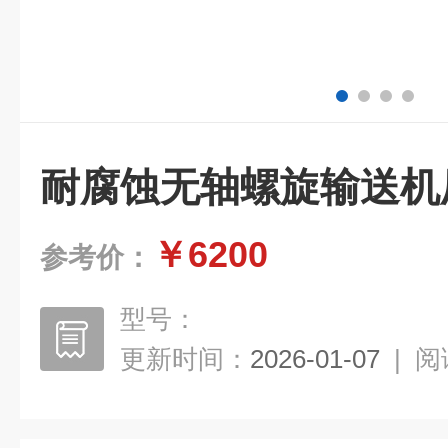
耐腐蚀无轴螺旋输送机
￥6200
参考价：
型号：
更新时间：
2026-01-07
|
阅