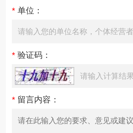
*
单位：
*
验证码：
*
留言内容：