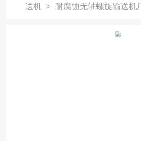
送机
> 耐腐蚀无轴螺旋输送机