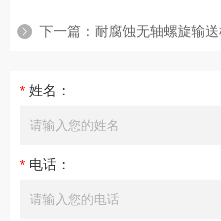
下一篇：
耐腐蚀无轴螺旋输送
*
姓名：
*
电话：