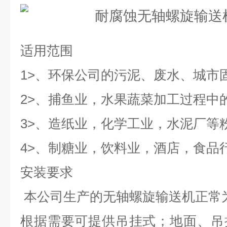
适用范围
1>、环保公司的污泥、废水、城市
2>、捕鱼业，水果蔬菜加工过程中
3>、造纸业，化学工业，水泥厂等
4>、制糖业，饮料业，酒店，食品
安装要求
本公司生产的无轴螺旋输送机正常
根据需要可提供吊挂式；地面、吊