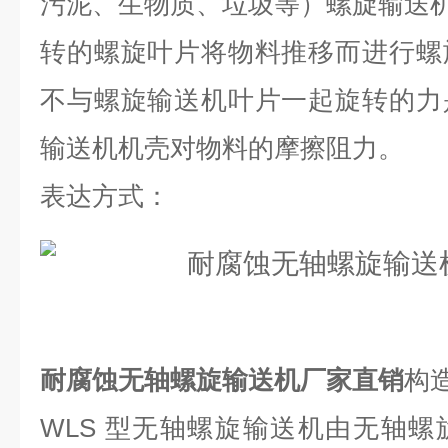
污泥、生物质、垃圾等）螺旋输送
转的螺旋叶片将物料推移而进行螺
不与螺旋输送机叶片一起旋转的力
输送机机壳对物料的摩擦阻力。
表达方式：
耐腐蚀无轴螺旋输送机厂家直销
构
WLS 型无轴螺旋输送机由无轴螺