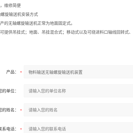
，维修简便
轴螺旋输送机安装方式
产的无轴螺旋输送机正常为地面固定式。
可提供吊挂式；地面、吊挂混合式；移动式以及可绕进料口轴线回转式、
产品：
您的单位：
您的姓名：
联系电话：