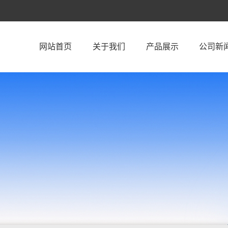
网站首页
关于我们
产品展示
公司新