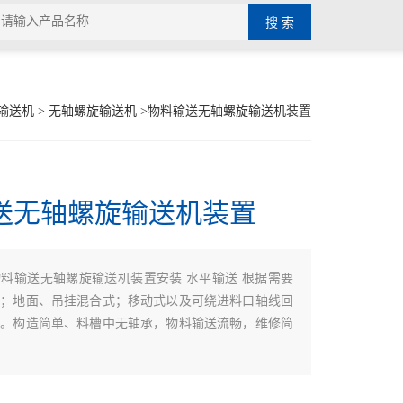
输送机
>
无轴螺旋输送机
>物料输送无轴螺旋输送机装置
送无轴螺旋输送机装置
物料输送无轴螺旋输送机装置安装 水平输送 根据需要
式；地面、吊挂混合式；移动式以及可绕进料口轴线回
式。构造简单、料槽中无轴承，物料输送流畅，维修简