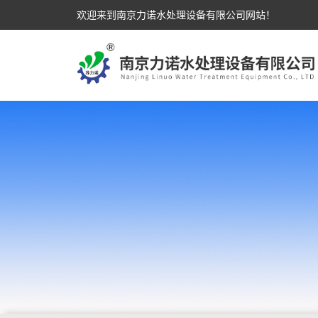
欢迎来到南京力诺水处理设备有限公司网站！