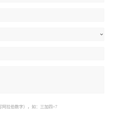
写阿拉伯数字），如：三加四=7