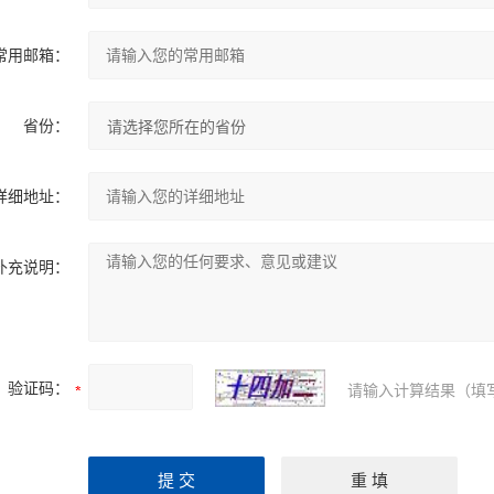
常用邮箱：
省份：
详细地址：
补充说明：
验证码：
请输入计算结果（填