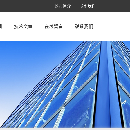
公司简介
联系我们
闻
技术文章
在线留言
联系我们