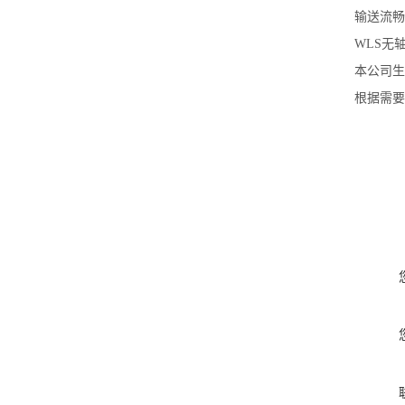
输送流畅
WLS无
本公司生
根据需要