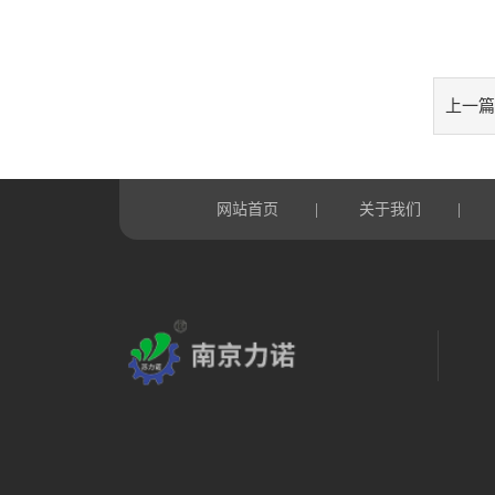
上一篇
网站首页
|
关于我们
|