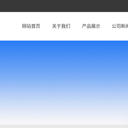
网站首页
关于我们
产品展示
公司新