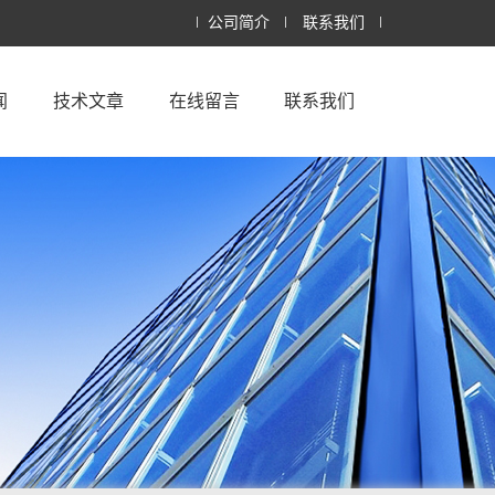
公司简介
联系我们
闻
技术文章
在线留言
联系我们