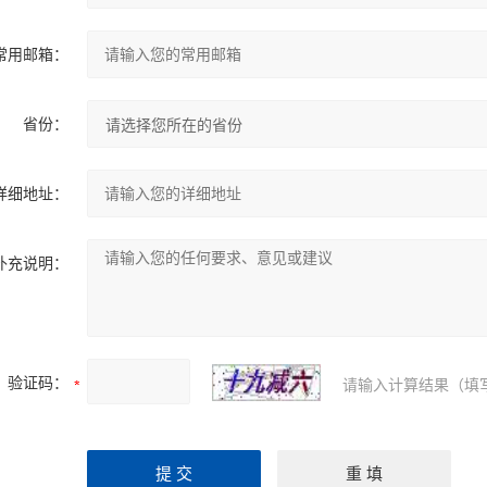
常用邮箱：
省份：
详细地址：
补充说明：
验证码：
请输入计算结果（填