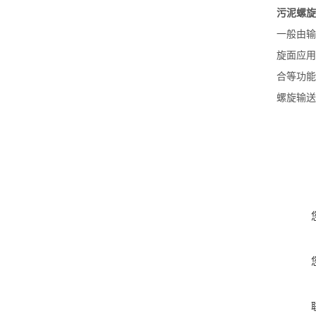
污泥螺旋
一般由输
旋面应用
合等功能
螺旋输送