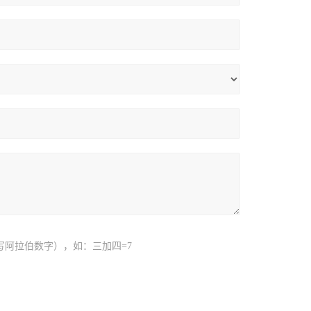
写阿拉伯数字），如：三加四=7