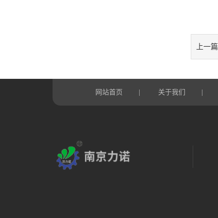
上一篇
网站首页
|
关于我们
|