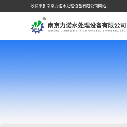
欢迎来到南京力诺水处理设备有限公司网站！