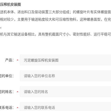
压榨机安装图
送机本体、进出料口及驱动装置三大部分组成；的螺旋叶片有实体螺旋面
相对较少，主要用于输送粘度较大和可压缩性物料，这种螺悬面型，在完
。
机与其它输送设备相比，具有整机截面尺寸小、密封性能好、运行平稳可
产品：
您的单位：
您的姓名：
联系电话：