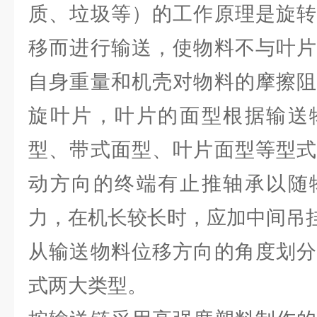
质、垃圾等）的工作原理是旋转
移而进行输送，使物料不与叶片
自身重量和机壳对物料的摩擦阻
旋叶片，叶片的面型根据输送
型、带式面型、叶片面型等型式
动方向的终端有止推轴承以随
力，在机长较长时，应加中间吊
从输送物料位移方向的角度划分
式两大类型。