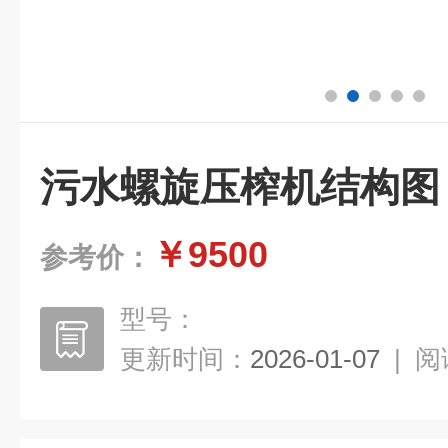
污水螺旋压榨机结构图
￥9500
参考价：
型号：
更新时间：
2026-01-07
|
阅