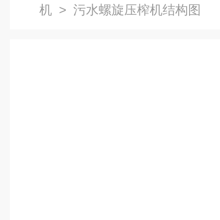
机
> 污水螺旋压榨机结构图