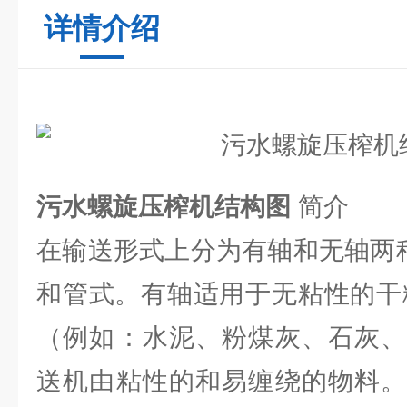
详情介绍
污水螺旋压榨机结构图
简介
在输送形式上分为有轴和无轴两
和管式。有轴适用于无粘性的干
（例如：水泥、粉煤灰、石灰、
送机由粘性的和易缠绕的物料。