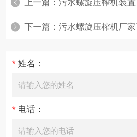
上一篇：
污水螺旋压榨机装置
下一篇：
污水螺旋压榨机厂家
*
姓名：
*
电话：