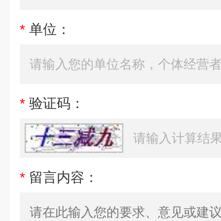
*
单位：
*
验证码：
*
留言内容：