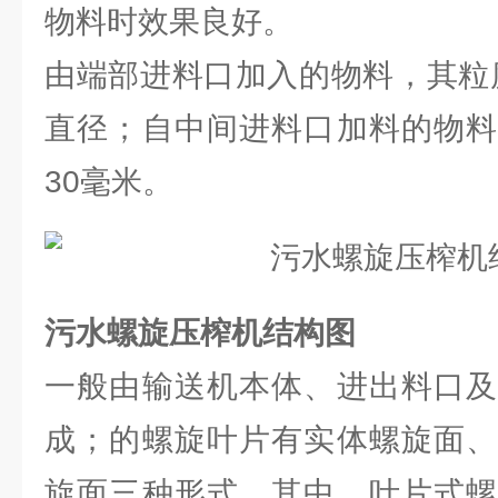
物料时效果良好。
由端部进料口加入的物料，其粒度
直径；自中间进料口加料的物料
30毫米。
污水螺旋压榨机结构图
一般由输送机本体、进出料口及
成；的螺旋叶片有实体螺旋面、
旋面三种形式，其中，叶片式螺