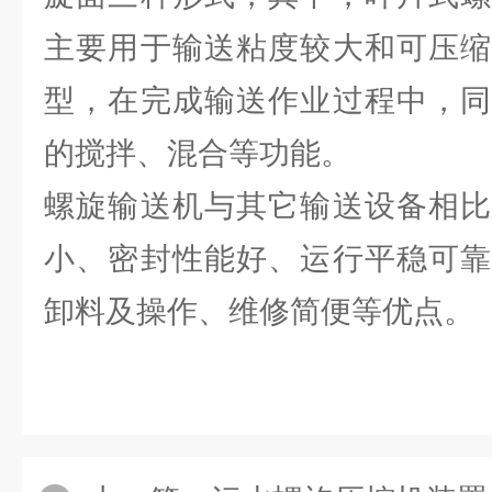
主要用于输送粘度较大和可压缩
型，在完成输送作业过程中，同
的搅拌、混合等功能。
螺旋输送机与其它输送设备相比
小、密封性能好、运行平稳可靠
卸料及操作、维修简便等优点。