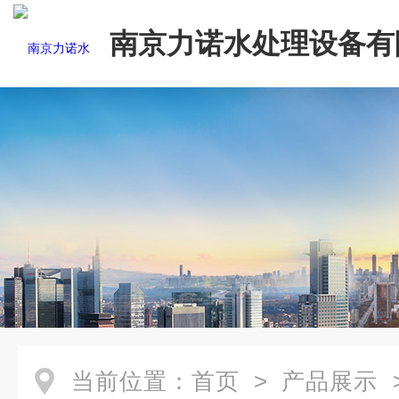
南京力诺水处理设备有
当前位置：
首页
>
产品展示