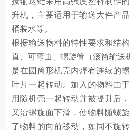
按输送链采用高强度塑料制作的
升机，主要适用于输送大件产品
桶装水等。
根据输送物料的特性要求和结构
直、可弯曲、螺旋管（滚筒输送
是在圆筒形机壳内焊有连续的螺
叶片一起转动。加入的物料由于
用随机壳一起转动并被提升后，
又沿螺旋面下滑，使物料随螺旋
了物料的向前移动，如同不旋转