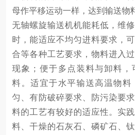
母作平移运动一样，达到输送物
无轴螺旋输送机机能耗低，维修
时，能适应不均匀进料要求，可
合等各种工艺要求，物料进入过
现象；便于多点装料与卸料，
料。适宜于水平输送高温物料
匀、有防破碎要求、防污染要求
料的工艺有较好的适应性。实践
料、干燥的石灰石、磷矿石、钛