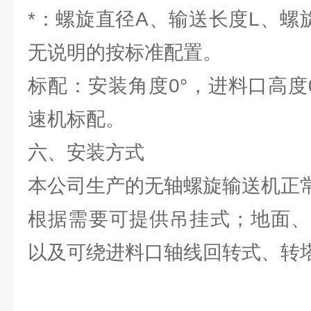
*：螺旋直径A、输送长度L、螺
无说明的按标准配置。
标配：安装角度0°，进料口高度
速机标配。
六、安装方式
本公司生产的无轴螺旋输送机正
根据需要可提供吊挂式；地面、
以及可绕进料口轴线回转式、转