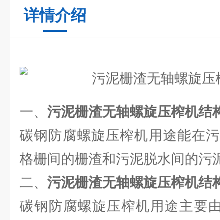
详情介绍
一、
污泥栅渣无轴螺旋压榨机结
碳钢防腐螺旋压榨机用途能在污
格栅间的栅渣和污泥脱水间的污
二、
污泥栅渣无轴螺旋压榨机结
碳钢防腐螺旋压榨机用途主要由