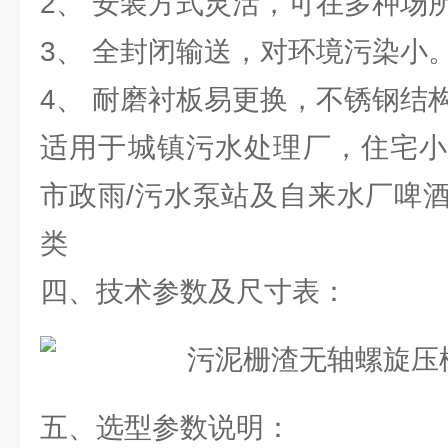
2、 安装方式灵活，可在多种场
3、 全封闭输送，对环境污染小
4、 耐磨衬板易更换，不锈钢结
适用于城镇污水处理厂，住宅小
市政雨/污水泵站及自来水厂啤
类
四、技术参数及尺寸表：
五、选型参数说明：