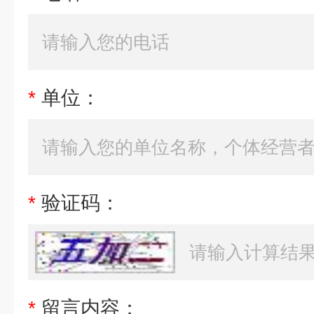
*
单位：
*
验证码：
*
留言内容：