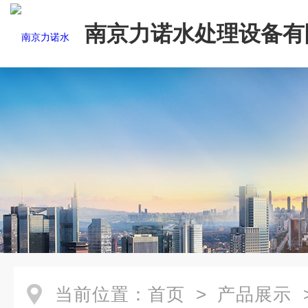
南京力诺水处理设备有
当前位置：
首页
>
产品展示