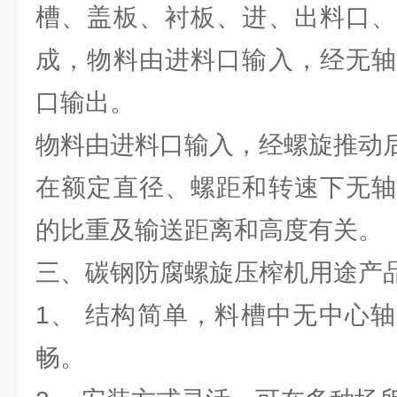
槽、盖板、衬板、进、出料口、
成，物料由进料口输入，经无轴
口输出。
物料由进料口输入，经螺旋推动
在额定直径、螺距和转速下无轴
的比重及输送距离和高度有关。
三、碳钢防腐螺旋压榨机用途产
1、 结构简单，料槽中无中心
畅。