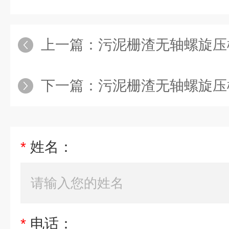
上一篇：
污泥栅渣无轴螺旋压
下一篇：
污泥栅渣无轴螺旋压
*
姓名：
*
电话：