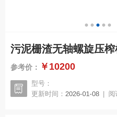
污泥栅渣无轴螺旋压榨
￥10200
参考价：
型号：
更新时间：
2026-01-08
|
阅