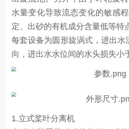
水量变化导致流态变化的敏感程
定、出砂的有机成分含量低等特
每套设备为圆形旋涡式，进出水流
向，进出水水位间的水头损失小于
1.立式桨叶分离机