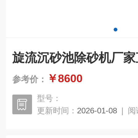
旋流沉砂池除砂机厂家
￥8600
参考价：
型号：
更新时间：
2026-01-08
|
阅