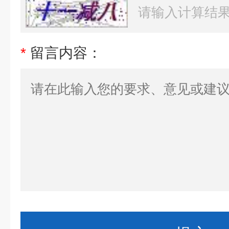
*
留言内容：