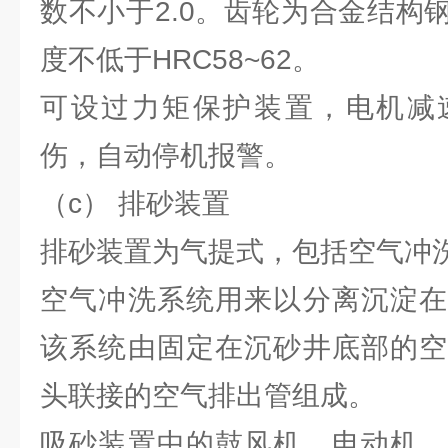
数不小于2.0。齿轮为合金结构
度不低于HRC58~62。
可设过力矩保护装置，电机减
伤，自动停机报警。
（c） 排砂装置
排砂装置为气提式，包括空气冲
空气冲洗系统用来以分离沉淀在
该系统由固定在沉砂井底部的空
头联接的空气排出管组成。
吸砂装置中的鼓风机、电动机、