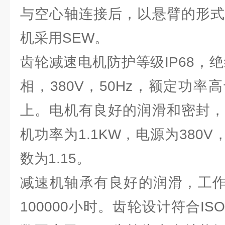
与空心轴连接后，以悬臂的形式
机采用SEW。
齿轮减速电机防护等级IP68，
相，380V，50Hz，额定功率
上。电机有良好的润滑和密封，
机功率为1.1KW，电源为380V
数为1.15。
减速机轴承有良好的润滑，工作
100000小时。齿轮设计符合I