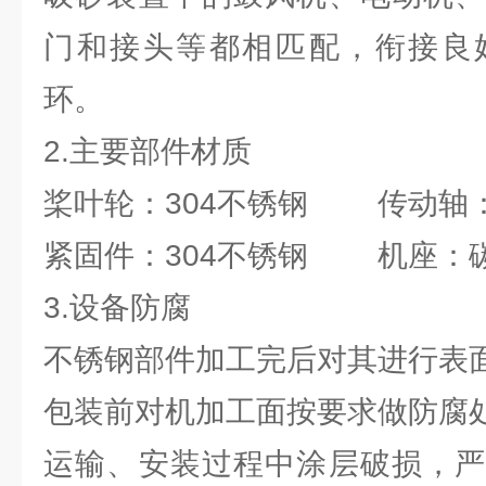
门和接头等都相匹配，衔接良
环。
2.主要部件材质
桨叶轮：304不锈钢 传动轴：
紧固件：304不锈钢 机座：
3.设备防腐
不锈钢部件加工完后对其进行表
包装前对机加工面按要求做防腐
运输、安装过程中涂层破损，严