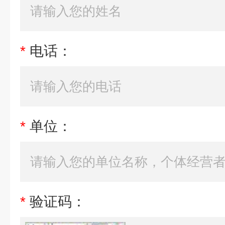
*
电话：
*
单位：
*
验证码：