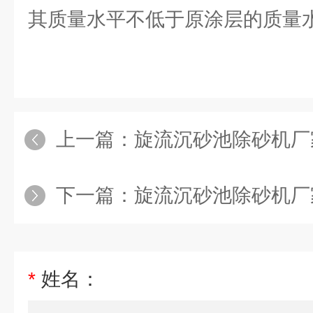
其质量水平不低于原涂层的质量
上一篇：
旋流沉砂池除砂机厂
下一篇：
旋流沉砂池除砂机厂
*
姓名：