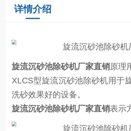
详情介绍
旋流沉砂池除砂机厂家直销
原理
XLCS型旋流沉砂池除砂机用于
洗砂效果好的设备。
旋流沉砂池除砂机厂家直销
表示