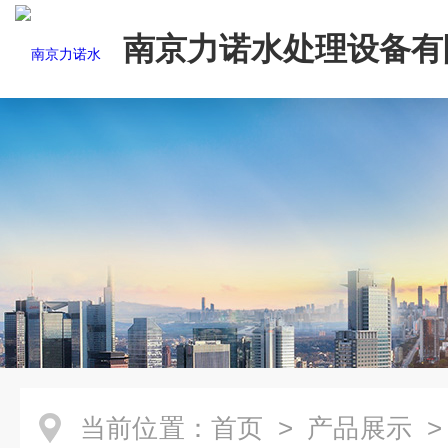
南京力诺水处理设备有
当前位置：
首页
>
产品展示