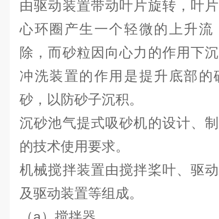
由驱动装置带动叶片旋转，叶片
心环圈产生一个轻微的上升流
除，而砂粒因向心力的作用下沉
冲洗装置的作用是提升底部的
砂，以防砂子沉积。
沉砂池气提式吸砂机的设计、制
的技术使用要求。
机械搅拌装置由搅拌桨叶、驱动
及驱动装置等组成。
（a）搅拌器