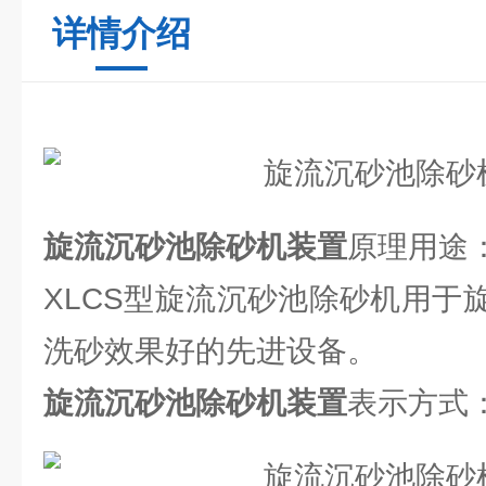
详情介绍
旋流沉砂池除砂机装置
原理用途
XLCS型旋流沉砂池除砂机用于
洗砂效果好的先进设备。
旋流沉砂池除砂机装置
表示方式