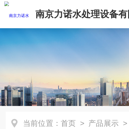
南京力诺水处理设备有
当前位置：
首页
>
产品展示