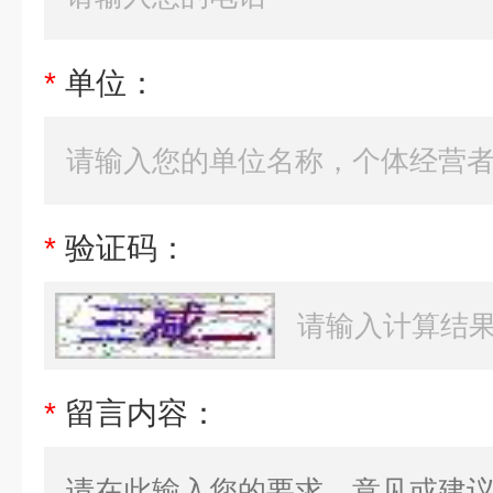
*
单位：
*
验证码：
*
留言内容：