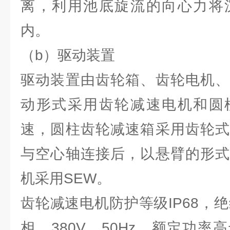
离，利用池底旋流的向心力将
内。
（b）驱动装置
驱动装置由齿轮箱、齿轮电机、
动形式采用齿轮减速电机和圆
速，圆柱齿轮减速箱采用齿轮式
与空心轴连接后，以悬臂的形式
机采用SEW。
齿轮减速电机防护等级IP68，
相，380V，50Hz，额定功率