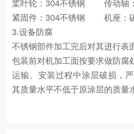
桨叶轮：304不锈钢 传动轴：
紧固件：304不锈钢 机座：
3.设备防腐
不锈钢部件加工完后对其进行表
包装前对机加工面按要求做防腐
运输、安装过程中涂层破损，严
其质量水平不低于原涂层的质量