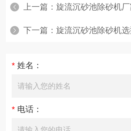
上一篇：
旋流沉砂池除砂机厂
下一篇：
旋流沉砂池除砂机选
*
姓名：
*
电话：