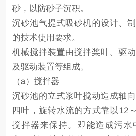
砂，以防砂子沉积。
沉砂池气提式吸砂机的设计、制
的技术使用要求。
机械搅拌装置由搅拌桨叶、驱动
及驱动装置等组成。
（a）搅拌器
沉砂池的立式浆叶搅动造成轴向
四叶，旋转水流的方式靠以12～
搅拌器来保持。即能造成污水