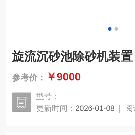
旋流沉砂池除砂机装置
￥9000
参考价：
型号：
更新时间：
2026-01-08
|
阅