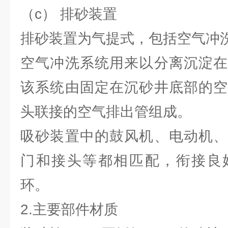
（c） 排砂装置
排砂装置为气提式，包括空气冲
空气冲洗系统用来以分离沉淀在
该系统由固定在沉砂井底部的空
头联接的空气排出管组成。
吸砂装置中的鼓风机、电动机、
门和接头等都相匹配，衔接良
环。
2.主要部件材质