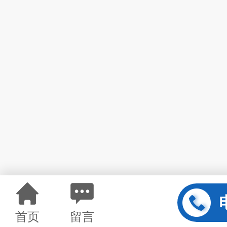
首页
留言