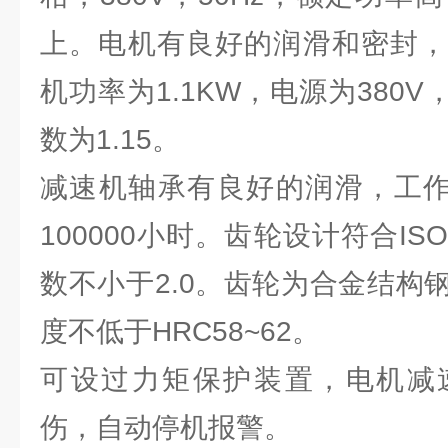
上。电机有良好的润滑和密封，
机功率为1.1KW，电源为380V
数为1.15。
减速机轴承有良好的润滑，工作
100000小时。齿轮设计符合I
数不小于2.0。齿轮为合金结构
度不低于HRC58~62。
可设过力矩保护装置，电机减
伤，自动停机报警。