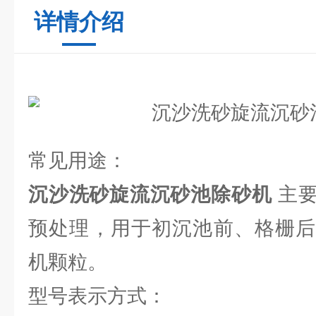
详情介绍
常见用途：
沉沙洗砂旋流沉砂池除砂机
主要
预处理，用于初沉池前、格栅后
机颗粒。
型号表示方式：