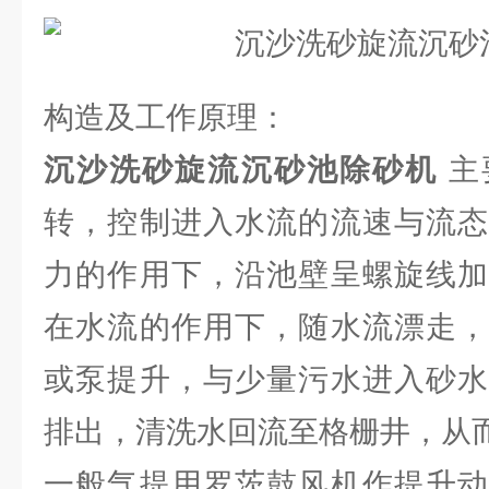
构造及工作原理：
沉沙洗砂旋流沉砂池除砂机
主
转，控制进入水流的流速与流态
力的作用下，沿池壁呈螺旋线加
在水流的作用下，随水流漂走，
或泵提升，与少量污水进入砂水
排出，清洗水回流至格栅井，从
一般气提用罗茨鼓风机作提升动