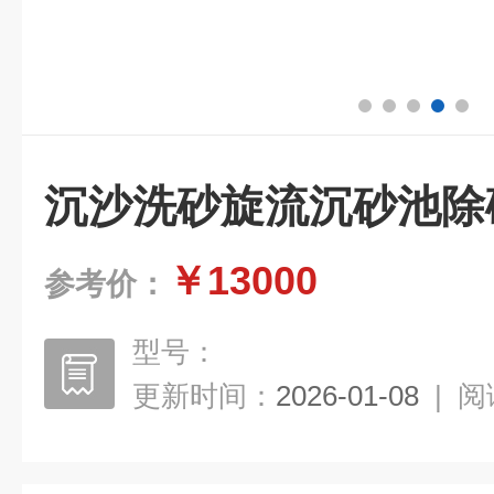
沉沙洗砂旋流沉砂池除
￥13000
参考价：
型号：
更新时间：
2026-01-08
|
阅