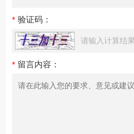
*
验证码：
*
留言内容：