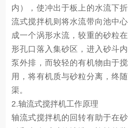
内），使冲出于板上的水流下折
流式搅拌机则将水流带向池中心
成一个涡形水流，较重的砂粒在
形孔口落入集砂区，进入砂斗内
泵外排，而较轻的有机物由于搅
用，将有机质与砂粒分离，终随
渠。
2.轴流式搅拌机工作原理
轴流式搅拌机的回转有助于在砂