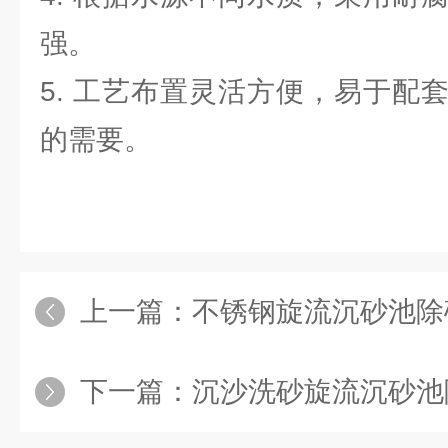
强。
5. 工艺布置灵活方便，易于配
的需要。
上一篇：
不锈钢旋流沉砂池除
下一篇：
沉沙洗砂旋流沉砂池