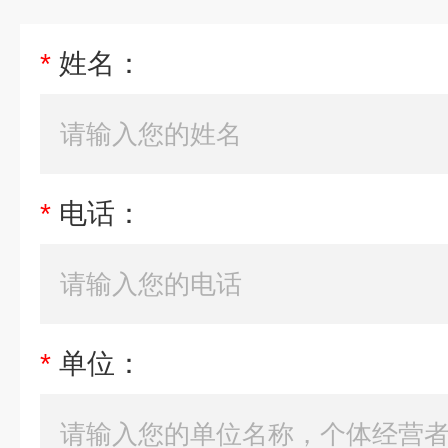
*
姓名：
*
电话：
*
单位：