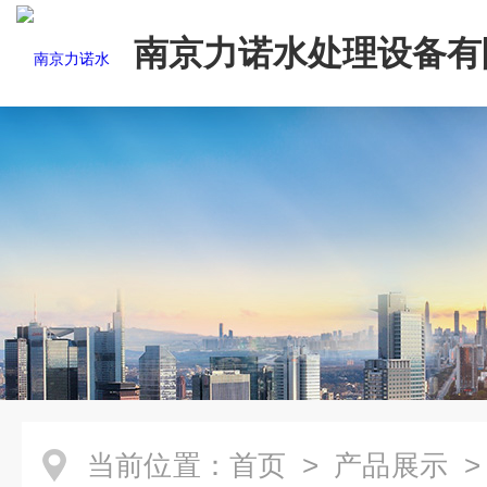
南京力诺水处理设备有
当前位置：
首页
>
产品展示