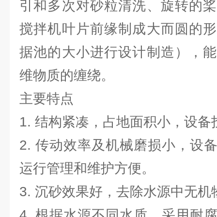
引和多次对砂粒清洗、旋转的桨
搅拌机叶片前缘制成大而圆的形
据池的大小进行设计制造），能
维物质的缠绕。
主要特点
1. 结构紧凑，占地面积小，设
2. 传动效率及机械磨损小，设
运行管理和维护方便。
3. 沉砂效果好，去除水源中无
4. 根据水源不同水质，采用耐