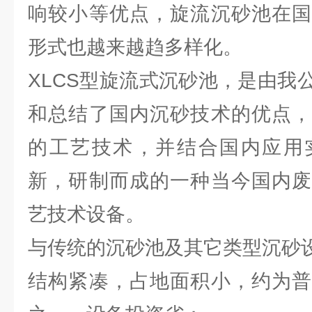
响较小等优点，旋流沉砂池在国
形式也越来越趋多样化。
XLCS型旋流式沉砂池，是由我
和总结了国内沉砂技术的优点，
的工艺技术，并结合国内应用
新，研制而成的一种当今国内废
艺技术设备。
与传统的沉砂池及其它类型沉砂
结构紧凑，占地面积小，约为普