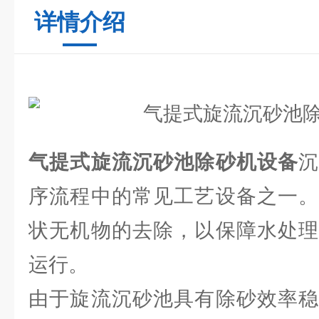
详情介绍
气提式旋流沉砂池除砂机设备
序流程中的常见工艺设备之一。
状无机物的去除，以保障水处理
运行。
由于旋流沉砂池具有除砂效率稳