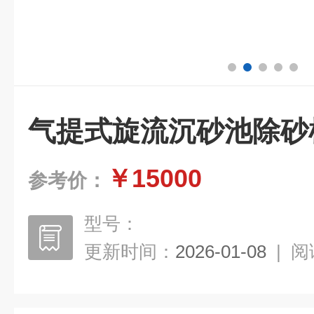
气提式旋流沉砂池除砂
￥15000
参考价：
型号：
更新时间：
2026-01-08
|
阅