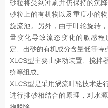
砂粒将受到冲刷并仍保持的沉降
砂粒上的有机物以及重度小的物
旋流池。另外，由于叶轮旋转，
量变化导致流态变化的敏感程
定、出砂的有机成分含量低等特
XLCS型主要由驱动装置、搅拌
统等组成。
XLCS型是采用涡流叶轮技术进
进行排砂相结合的原理，对水源
物脱除。