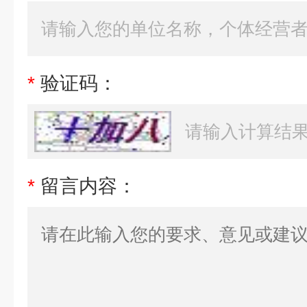
*
验证码：
*
留言内容：