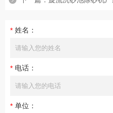
*
姓名：
*
电话：
*
单位：