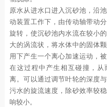
原水从进水口进入沉砂池，沿池
动装置工作下，由传动轴带动分
旋转，使沉砂池内水流在较小的
大的涡流状，将水体中的固体颗
用下产生一个离心加速运动，被
在这过程中产生相互碰撞，从
离。可以通过调节叶轮的深度与
污水的旋流速度，除砂效率较稳
响较小。