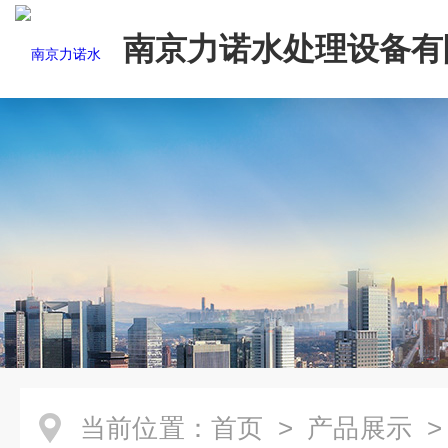
南京力诺水处理设备有
当前位置：
首页
>
产品展示