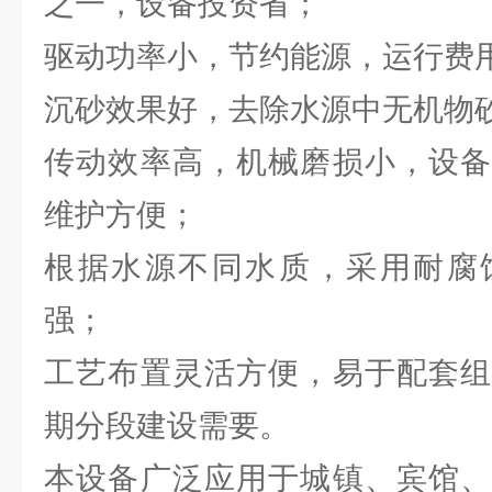
之一，设备投资省；
驱动功率小，节约能源，运行费
沉砂效果好，去除水源中无机物
传动效率高，机械磨损小，设备
维护方便；
根据水源不同水质，采用耐腐
强；
工艺布置灵活方便，易于配套组
期分段建设需要。
本设备广泛应用于城镇、宾馆、