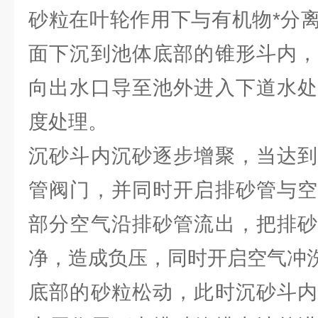
砂粒在叶轮作用下与有机物*分
面下沉到池体底部的锥形斗内，
向出水口导至池外进入下道水处
度处理。
沉砂斗内沉砂逐步增聚，当达到
管阀门，并同时开启排砂管与空
部分空气沿排砂管流出，把排砂
净，造成负压，同时开启空气冲洗管5
底部的砂粒松动，此时沉砂斗内