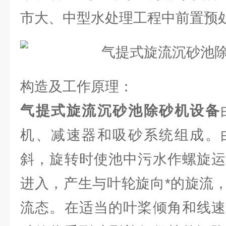
市大、中型水处理工程中前置预
构造及工作原理：
气提式旋流沉砂池除砂机设备
机、减速器和吸砂系统组成。
斜，旋转时使池中污水作螺旋运
进入，产生与叶轮旋向*的旋流
流态。在适当的叶桨倾角和线速