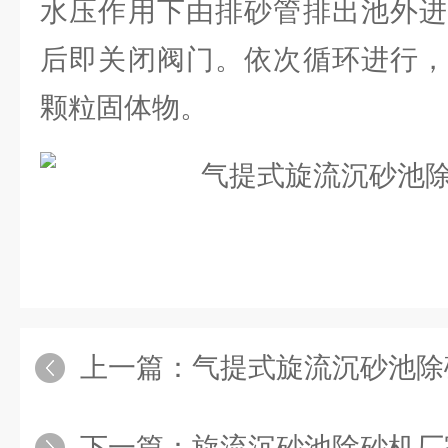
水压作用下由排砂管排出池外进
后即关闭阀门。依次循环进行，
颗粒固体物。
上一篇：
气提式旋流沉砂池除
下一篇：
旋流沉砂池除砂机厂