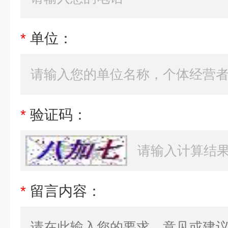
*
单位：
*
验证码：
*
留言内容：