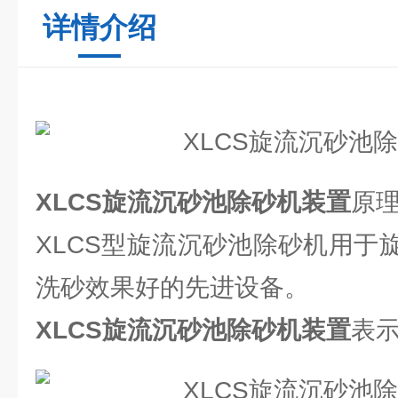
详情介绍
XLCS旋流沉砂池除砂机装置
原
XLCS型旋流沉砂池除砂机用于
洗砂效果好的先进设备。
XLCS旋流沉砂池除砂机装置
表