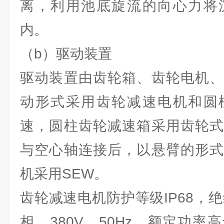
离，利用池底旋流的向心力将
内。
（b）驱动装置
驱动装置由齿轮箱、齿轮电机、
动形式采用齿轮减速电机和圆
速，圆柱齿轮减速箱采用齿轮式
与空心轴连接后，以悬臂的形式
机采用SEW。
齿轮减速电机防护等级IP68，
相，380V，50Hz，额定功率