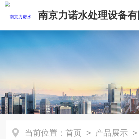
南京力诺水处理设备有
当前位置：
首页
>
产品展示