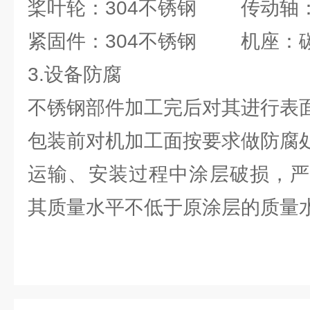
桨叶轮：304不锈钢 传动轴：
紧固件：304不锈钢 机座：
3.设备防腐
不锈钢部件加工完后对其进行表
包装前对机加工面按要求做防腐
运输、安装过程中涂层破损，严
其质量水平不低于原涂层的质量