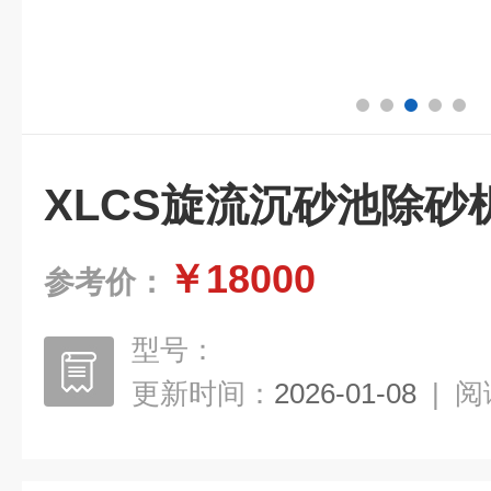
XLCS旋流沉砂池除砂
￥18000
参考价：
型号：
更新时间：
2026-01-08
|
阅