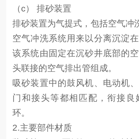
（c） 排砂装置
排砂装置为气提式，包括空气冲
空气冲洗系统用来以分离沉淀在
该系统由固定在沉砂井底部的空
头联接的空气排出管组成。
吸砂装置中的鼓风机、电动机、
门和接头等都相匹配，衔接良
环。
2.主要部件材质