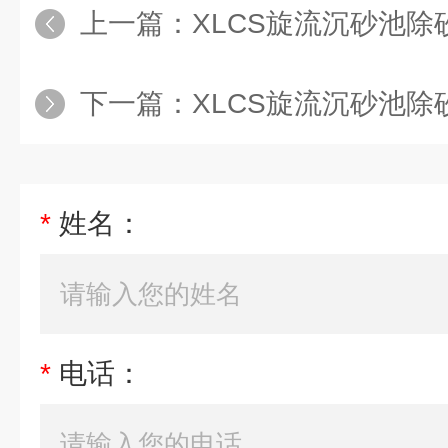
上一篇：
XLCS旋流沉砂池除
下一篇：
XLCS旋流沉砂池除
*
姓名：
*
电话：