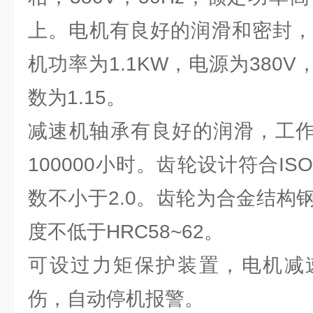
上。电机有良好的润滑和密封，
机功率为1.1KW，电源为380V
数为1.15。
减速机轴承有良好的润滑，工作
100000小时。齿轮设计符合I
数不小于2.0。齿轮为合金结构
度不低于HRC58~62。
可设过力矩保护装置，电机减
伤，自动停机报警。