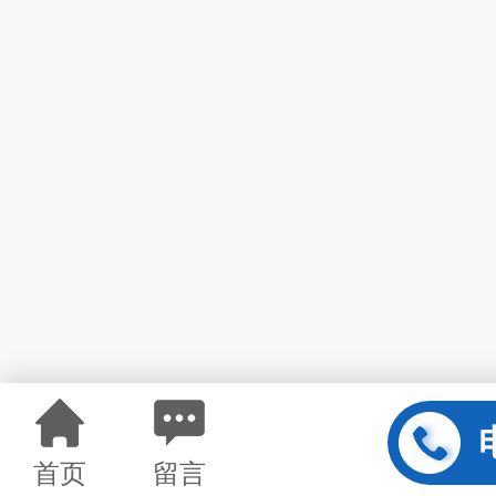
首页
留言