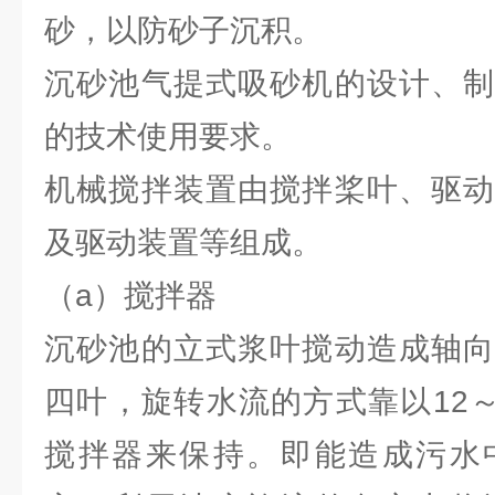
砂，以防砂子沉积。
沉砂池气提式吸砂机的设计、制
的技术使用要求。
机械搅拌装置由搅拌桨叶、驱动
及驱动装置等组成。
（a）搅拌器
沉砂池的立式浆叶搅动造成轴向
四叶，旋转水流的方式靠以12～
搅拌器来保持。即能造成污水