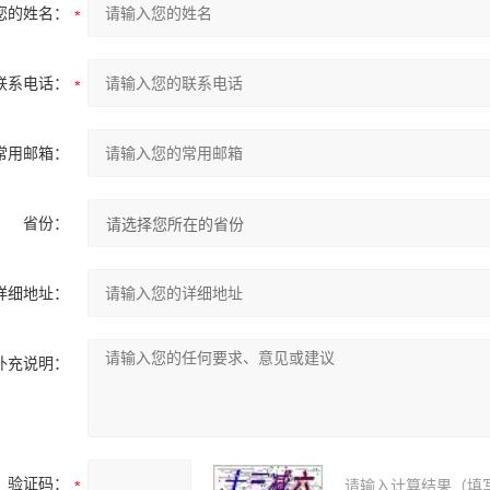
您的姓名：
联系电话：
常用邮箱：
省份：
详细地址：
补充说明：
验证码：
请输入计算结果（填