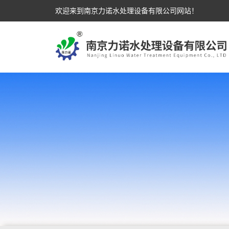
欢迎来到南京力诺水处理设备有限公司网站！