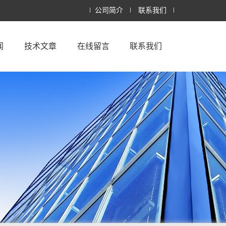
公司简介
联系我们
闻
技术文章
在线留言
联系我们