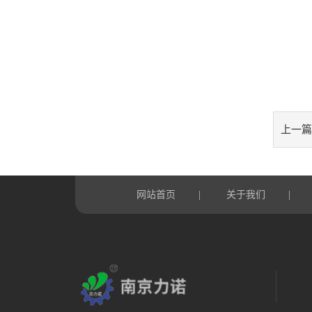
上一篇
网站首页
|
关于我们
|