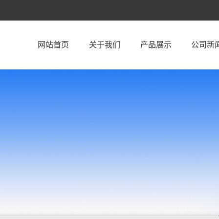
网站首页
关于我们
产品展示
公司新