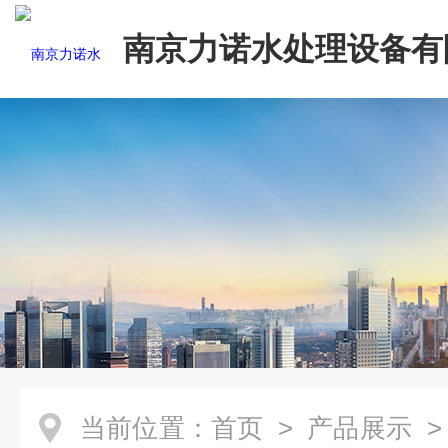
南京力诺水处理设备有
当前位置：
首页
>
产品展示