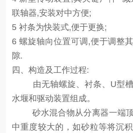
联轴器,安装对中方便;
5 衬条为快装式,便于更换;
6 螺旋轴向位置可调,便于调整
隙.
四、构造及工作过程:
由无轴螺旋、衬条、U型槽
水堰和驱动装置组成。
砂水混合物从分离器一端顶
中重度较大的，如砂粒等将沉积