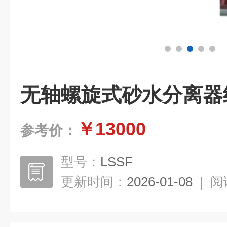
无轴螺旋式砂水分离器
￥13000
参考价：
型号：
LSSF
更新时间：
2026-01-08
|
阅