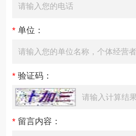
*
单位：
*
验证码：
*
留言内容：