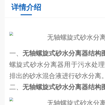
详情介绍
一、
无轴螺旋式砂水分离器结构
螺旋式砂水分离器用于污水处理
排出的砂水混合液进行砂水分离
二、
无轴螺旋式砂水分离器结构