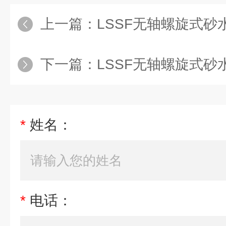
上一篇：
LSSF无轴螺旋式砂
下一篇：
LSSF无轴螺旋式砂
*
姓名：
*
电话：