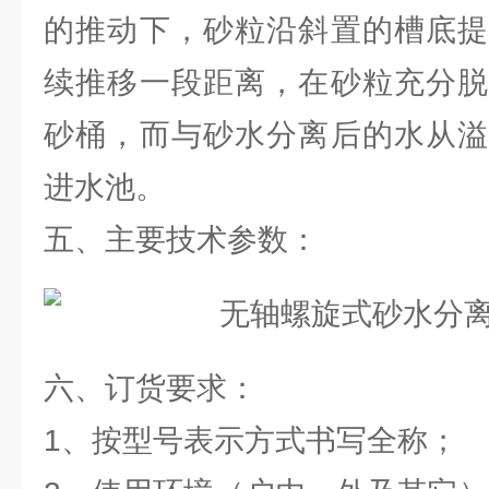
的推动下，砂粒沿斜置的槽底提
续推移一段距离，在砂粒充分脱
砂桶，而与砂水分离后的水从溢
进水池。
五、主要技术参数：
六、订货要求：
1、按型号表示方式书写全称；