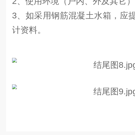
2、使用环境（户内、外及其它
3、如采用钢筋混凝土水箱，应
计资料。