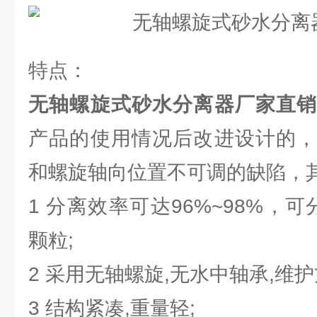
特点：
无轴螺旋式砂水分离器厂家直
产品的使用情况后改进设计的，
和螺旋轴向位置不可调的缺陷，
1 分离效率可达96%~98%，可
颗粒;
2 采用无轴螺旋,无水中轴承,维护
3 结构紧凑,重量轻;