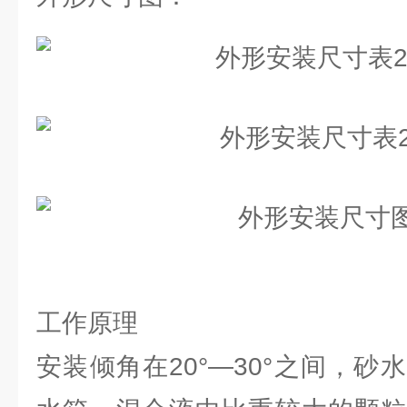
工作原理
安装倾角在20°—30°之间，