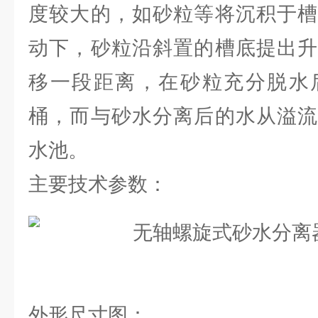
度较大的，如砂粒等将沉积于槽
动下，砂粒沿斜置的槽底提出升
移一段距离，在砂粒充分脱水
桶，而与砂水分离后的水从溢流
水池。
主要技术参数：
外形尺寸图：