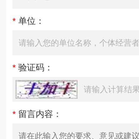
*
单位：
*
验证码：
*
留言内容：