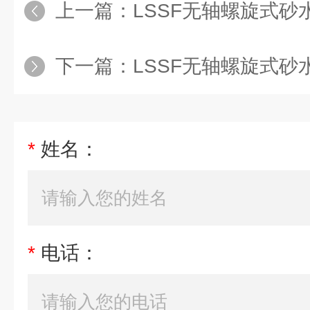
上一篇：
LSSF无轴螺旋式砂
下一篇：
LSSF无轴螺旋式
*
姓名：
*
电话：