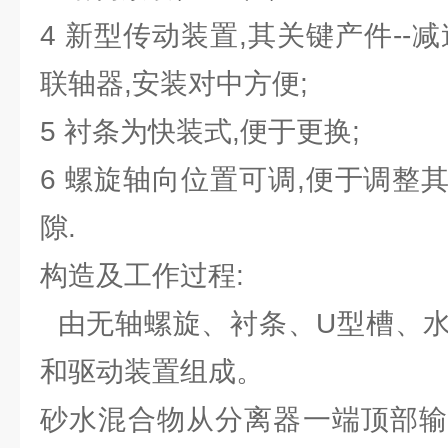
4 新型传动装置,其关键产件--
联轴器,安装对中方便;
5 衬条为快装式,便于更换;
6 螺旋轴向位置可调,便于调整
隙.
构造及工作过程:
由无轴螺旋、衬条、U型槽、水
和驱动装置组成。
砂水混合物从分离器一端顶部输