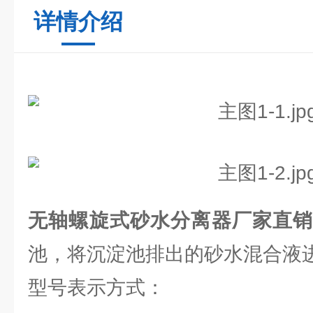
详情介绍
无轴螺旋式砂水分离器厂家直
池，将沉淀池排出的砂水混合液
型号表示方式：