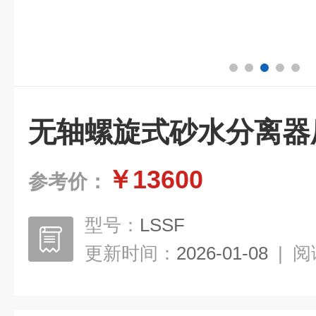
无轴螺旋式砂水分离器
￥13600
参考价：
型号：
LSSF
更新时间：
2026-01-08
|
阅