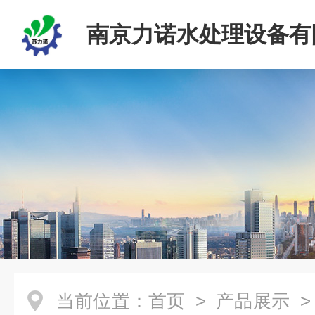
南京力诺水处理设备有
当前位置：
首页
>
产品展示