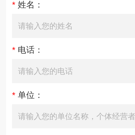
*
姓名：
*
电话：
*
单位：