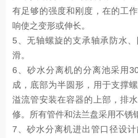
有足够的强度和刚度，在的工作
响使之变形或伸长。
5、无轴螺旋的支承轴承防水、
滑。
6、砂水分离机的分离池采用3
成，底部为半圆形，用于支撑螺
溢流管安装在容器的上部，排水
修。所有管件和法兰盘采用不锈
7、砂水分离机进出管口径设计