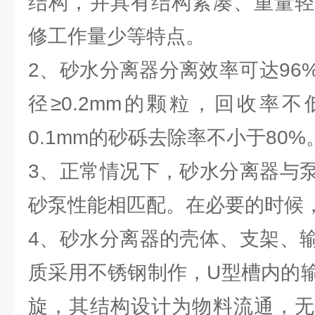
结构，并具有结构紧凑、重量轻
修工作量少等特点。
2、砂水分离器分离效率可达96
径≥0.2mm的颗粒，回收率不
0.1mm的砂砾去除率不小于80%
3、正常情况下，砂水分离器与
砂泵性能相匹配。在必要的时候
4、砂水分离器的壳体、支架、
质采用不锈钢制作，U型槽内的
旋，其结构设计为物料流通，无