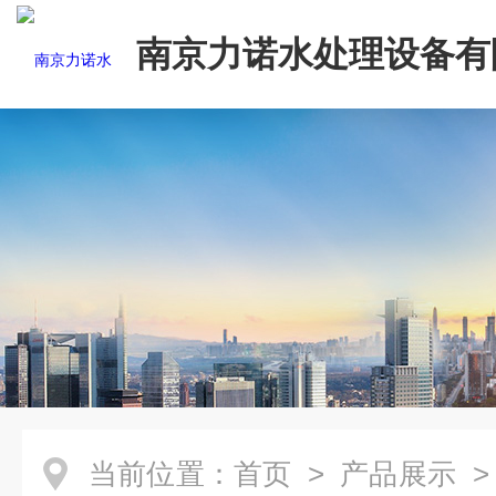
南京力诺水处理设备有
当前位置：
首页
>
产品展示