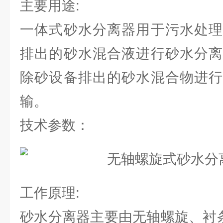
主要用途:
一体式砂水分离器用于污水处理
排出的砂水混合液进行砂水分离
除砂设备排出的砂水混合物进行
输。
技术参数：
工作原理:
砂水分离器主要由无轴螺旋、衬