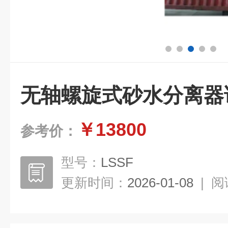
无轴螺旋式砂水分离器
￥13800
参考价：
型号：
LSSF
更新时间：
2026-01-08
|
阅