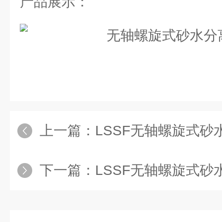
产品展示：
上一篇：
LSSF无轴螺旋式
下一篇：
LSSF无轴螺旋式