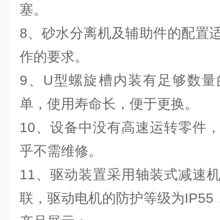
塞。
8、砂水分离机及辅助件的配置
作的要求。
9、U型螺旋槽内装有足够数量
单，使用寿命长，便于更换。
10、设备中没有高速运转零件
乎不需维修。
11、驱动装置采用轴装式减速
联，驱动电机的防护等级为IP55