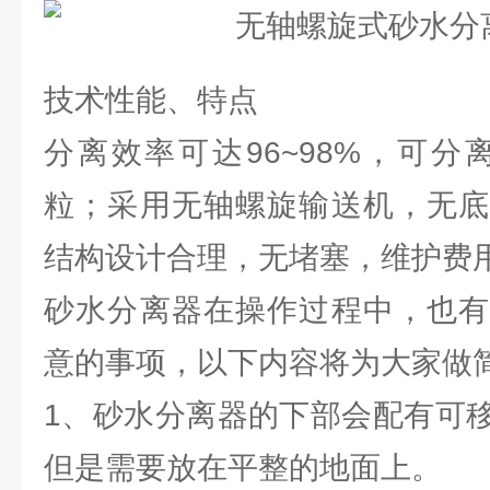
技术性能、特点
分离效率可达96~98%，可分离
粒；采用无轴螺旋输送机，无底
结构设计合理，无堵塞，维护费
砂水分离器在操作过程中，也有
意的事项，以下内容将为大家做
1、砂水分离器的下部会配有可
但是需要放在平整的地面上。