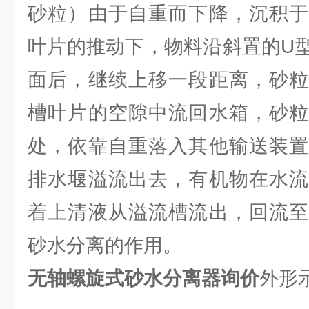
砂粒）由于自重而下降，沉积于
叶片的推动下，物料沿斜置的U
面后，继续上移一段距离，砂粒
槽叶片的空隙中流回水箱，砂粒
处，依靠自重落入其他输送装置
排水堰溢流出去，有机物在水流
着上清液从溢流槽流出，回流至
砂水分离的作用。
无轴螺旋式砂水分离器询价
外形