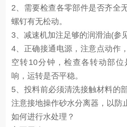
2、需要检查各零部件是否齐全
螺钉有无松动。
3、减速机加注足够的润滑油(参
4、正确接通电源，注意点动作
空转10分钟，检查各转动部位
响，运转是否平稳。
5、投料前必须清洗接触材料的
注意接地操作砂水分离器，以防
如何进行水处理？