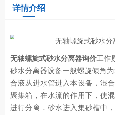
详情介绍
无轴螺旋式砂水分离器询价
工作
砂水分离器设备一般螺旋倾角为2
合液从进水管进入本设备，混合
聚集箱，在水流的作用下，使混
进行分离，砂水进入集砂槽中，