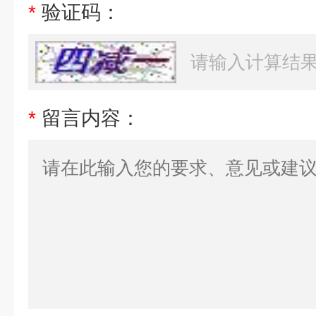
*
验证码：
*
留言内容：