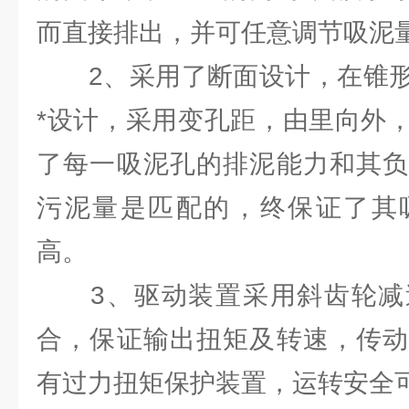
而直接排出，并可任意调节吸泥
2、采用了断面设计，在锥形
*设计，采用变孔距，由里向外
了每一吸泥孔的排泥能力和其负
污泥量是匹配的，终保证了其
高。
3、驱动装置采用斜齿轮减
合，保证输出扭矩及转速，传动
有过力扭矩保护装置，运转安全