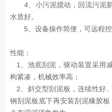
4、小污泥搅动，回流污泥新
水质好。
5、设备操作简便，可远程控
性能：
1、池底刮泥，驱动装置采用减
构紧凑，机械效率高；
2、斜交型刮泥板，连续性好、
钢刮泥板底下再安装刮泥橡胶板