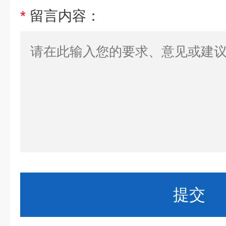
*
留言内容：