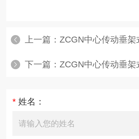
上一篇：
ZCGN中心传动垂
下一篇：
ZCGN中心传动垂
*
姓名：