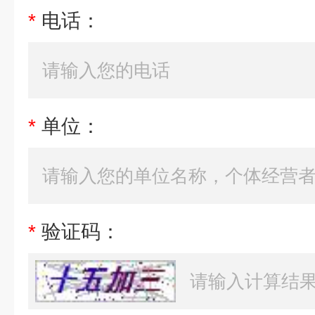
*
电话：
*
单位：
*
验证码：