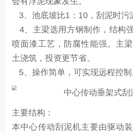
会有浮泥现象发生。
3、池底坡比1：10，刮泥时污
4、主梁选用方钢制作，结构强
喷面漆工艺，防腐性能强。主梁
土浇筑，投资更节省。
5、操作简单，可实现远程控制
主要结构：
本中心传动刮泥机主要由驱动装