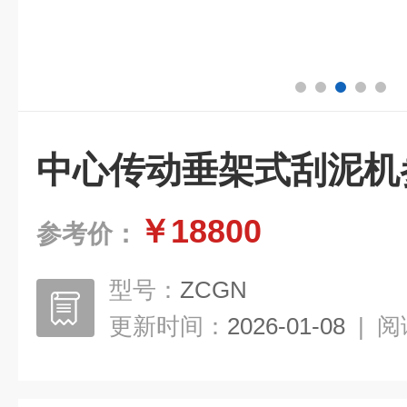
中心传动垂架式刮泥机
￥18800
参考价：
型号：
ZCGN
更新时间：
2026-01-08
|
阅