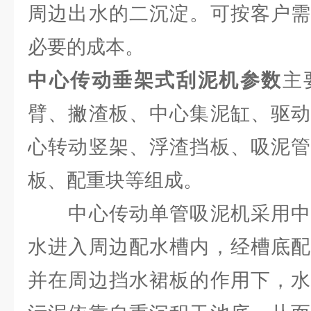
周边出水的二沉淀。可按客户需
必要的成本。
中心传动垂架式刮泥机参数
主
臂、撇渣板、中心集泥缸、驱动
心转动竖架、浮渣挡板、吸泥管
板、配重块等组成。
中心传动单管吸泥机采用中
水进入周边配水槽内，经槽底配
并在周边挡水裙板的作用下，水