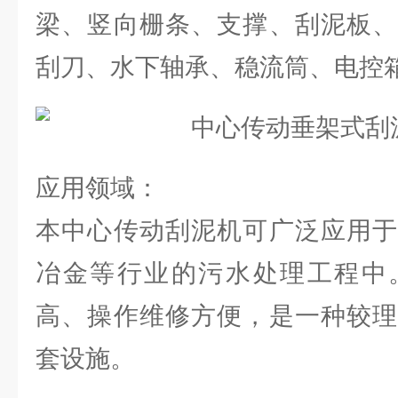
梁、竖向栅条、支撑、刮泥板、
刮刀、水下轴承、稳流筒、电控
应用领域：
本中心传动刮泥机可广泛应用于
冶金等行业的污水处理工程中
高、操作维修方便，是一种较理
套设施。