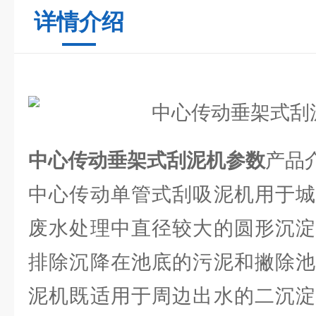
详情介绍
中心传动垂架式刮泥机参数
产品
中心传动单管式刮吸泥机用于城
废水处理中直径较大的圆形沉淀
排除沉降在池底的污泥和撇除池
泥机既适用于周边出水的二沉淀