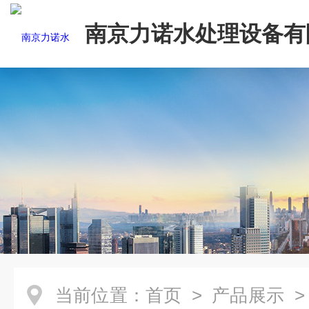
南京力诺水处理设备有
当前位置：
首页
>
产品展示