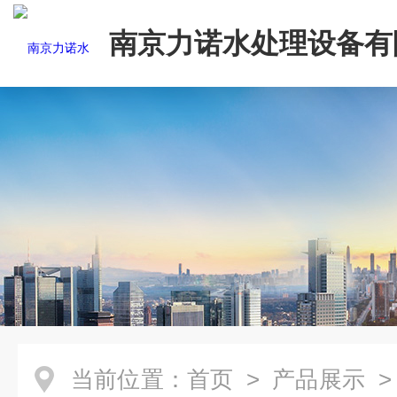
南京力诺水处理设备有
当前位置：
首页
>
产品展示