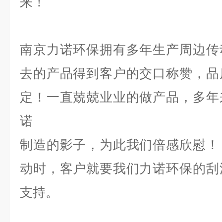
来！
南京力诺环保拥有多年生产周边传
去的产品得到客户的交口称赞，品
定！一直兢兢业业的做产品，多年
诺
制造的影子，为此我们倍感欣慰！
动时，客户就要我们力诺环保的刮
支持。