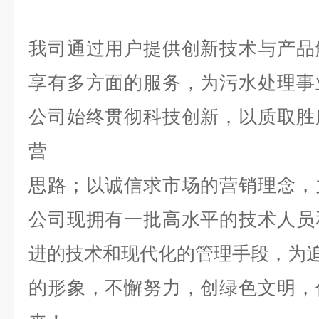
我司通过用户提供创新技术与产品
享有多方面的服务，为污水处理事
公司始终贯彻科技创新，以质取胜
营
思路；以诚信求市场的营销理念，
公司现拥有一批高水平的技术人员
进的技术和现代化的管理手段，为追
的形象，不懈努力，创绿色文明，