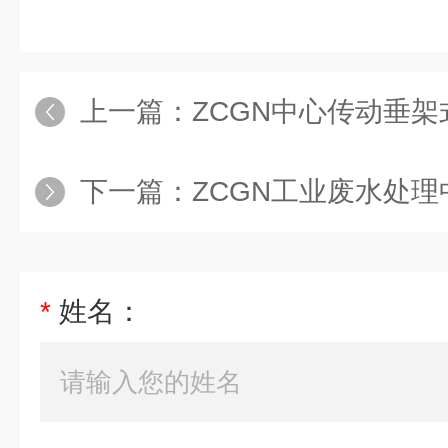
上一篇：
ZCGN中心传动垂
下一篇：
ZCGN工业废水处理
*
姓名：