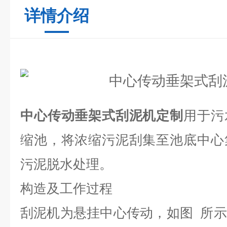
详情介绍
中心传动垂架式刮泥机定制
用于污
缩池，将浓缩污泥刮集至池底中心
污泥脱水处理。
构造及工作过程
刮泥机为悬挂中心传动，如图 所