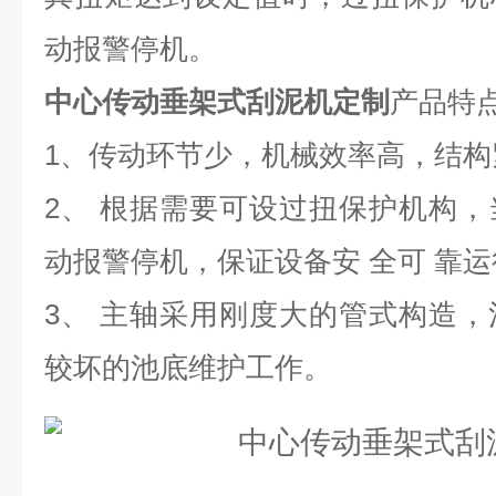
动报警停机。
中心传动垂架式刮泥机定制
产品特
1、传动环节少，机械效率高，结构
2、 根据需要可设过扭保护机构
动报警停机，保证设备安 全可 靠运
3、 主轴采用刚度大的管式构造
较坏的池底维护工作。