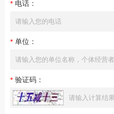
*
电话：
*
单位：
*
验证码：