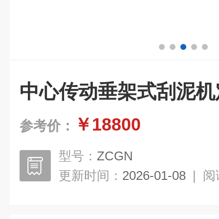
中心传动垂架式刮泥机
￥18800
参考价：
型号：
ZCGN
更新时间：
2026-01-08
|
阅