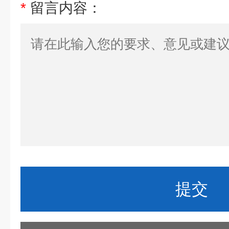
*
留言内容：