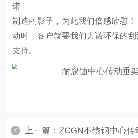
诺
制造的影子，为此我们倍感欣慰！
动时，客户就要我们力诺环保的刮
支持。
上一篇：
ZCGN不锈钢中心