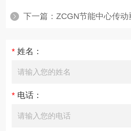
下一篇：
ZCGN节能中心传
*
姓名：
*
电话：