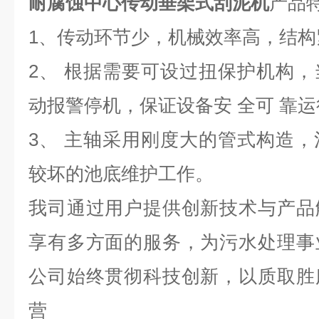
耐腐蚀中心传动垂架式刮泥机
产品
1、传动环节少，机械效率高，结构
2、 根据需要可设过扭保护机构
动报警停机，保证设备安 全可 靠运
3、 主轴采用刚度大的管式构造
较坏的池底维护工作。
我司通过用户提供创新技术与产品
享有多方面的服务，为污水处理事
公司始终贯彻科技创新，以质取胜
营