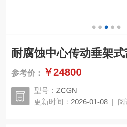
耐腐蚀中心传动垂架式
￥24800
参考价：
型号：
ZCGN
更新时间：
2026-01-08
|
阅