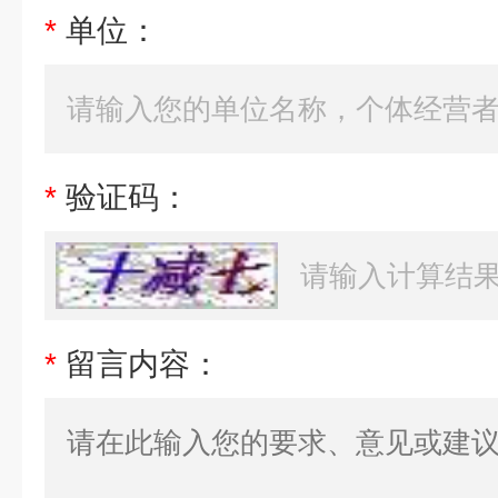
*
单位：
*
验证码：
*
留言内容：