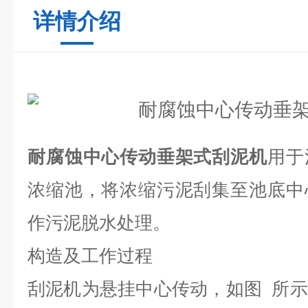
详情介绍
耐腐蚀中心传动垂架式刮泥机
用于
浓缩池，将浓缩污泥刮集至池底中
作污泥脱水处理。
构造及工作过程
刮泥机为悬挂中心传动，如图 所