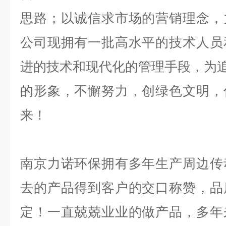
思路；以诚信求市场的营销理念，
公司现拥有一批高水平的技术人员
进的技术和现代化的管理手段，为追
的形象，不懈努力，创绿色文明，
来！
南京力诺环保拥有多年生产周边传
去的产品得到客户的交口称赞，品
定！一直兢兢业业的做产品，多年