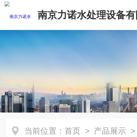
南京力诺水处理设备有
当前位置：
首页
>
产品展示