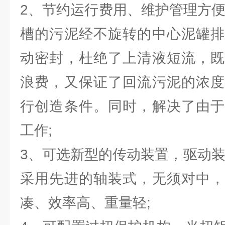
2、节约运行费用、维护管理方便
槽的污泥经不旋转的中心泥罐排
动密封，杜绝了上清液短流，既
浪费，又保证了回流污泥的浓度
行创造条件。同时，解决了由于
工作;
3、可选新型的传动装置，驱动装
采用先进的轴装式，无须对中，
凑、效率高、重量轻;