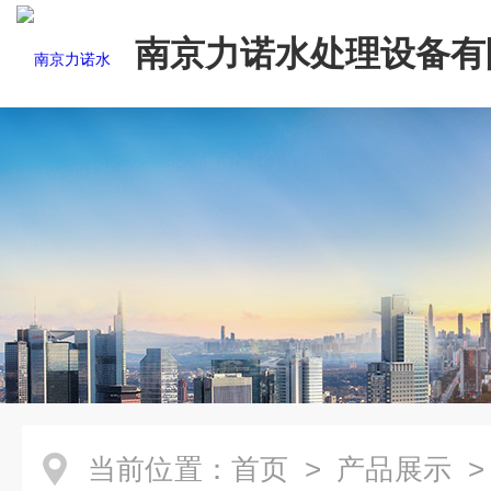
南京力诺水处理设备有
当前位置：
首页
>
产品展示