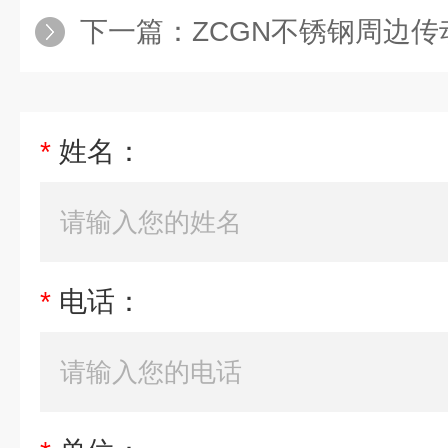
下一篇：
ZCGN不锈钢周边
*
姓名：
*
电话：