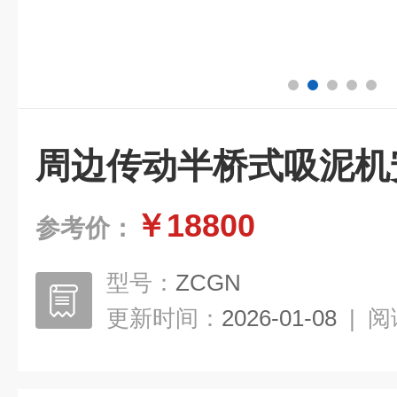
周边传动半桥式吸泥机
￥18800
参考价：
型号：
ZCGN
更新时间：
2026-01-08
|
阅