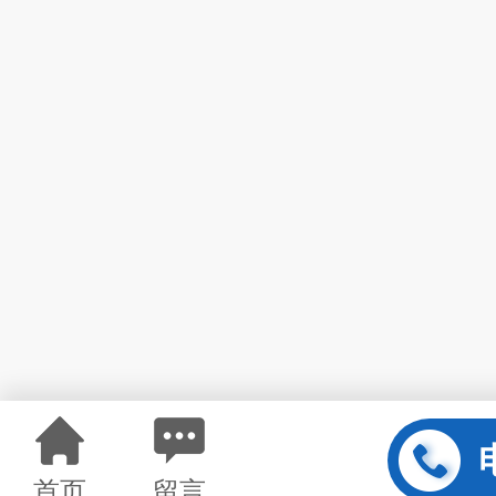
首页
留言