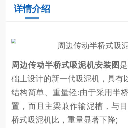
详情介绍
周边传动半桥式吸泥机安装图
础上设计的新一代吸泥机，具有以
结构简单、重量轻:由于采用半
置，而且主梁兼作输泥槽，与目
桥式吸泥机比，重量显著下降;