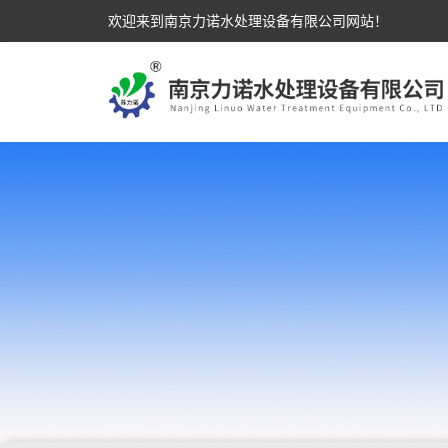
欢迎来到南京力诺水处理设备有限公司网站！