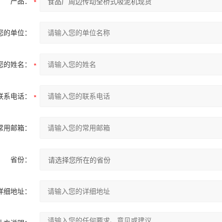
产品：
您的单位：
您的姓名：
联系电话：
常用邮箱：
省份：
详细地址：