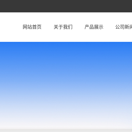
网站首页
关于我们
产品展示
公司新