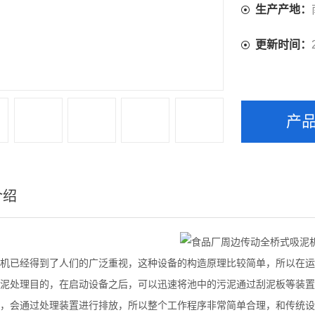
生产产地：
更新时间：
产
介绍
机已经得到了人们的广泛重视，这种设备的构造原理比较简单，所以在运
泥处理目的，在启动设备之后，可以迅速将池中的污泥通过刮泥板等装置
，会通过处理装置进行排放，所以整个工作程序非常简单合理，和传统设