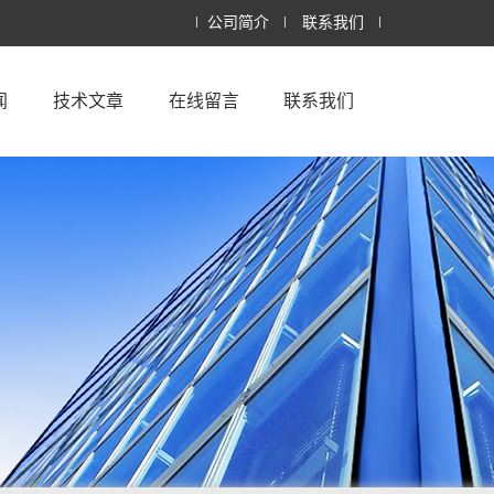
公司简介
联系我们
闻
技术文章
在线留言
联系我们