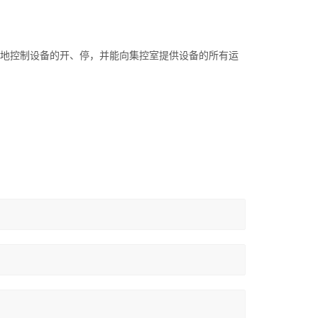
地控制设备的开、停，并能向集控室提供设备的所有运