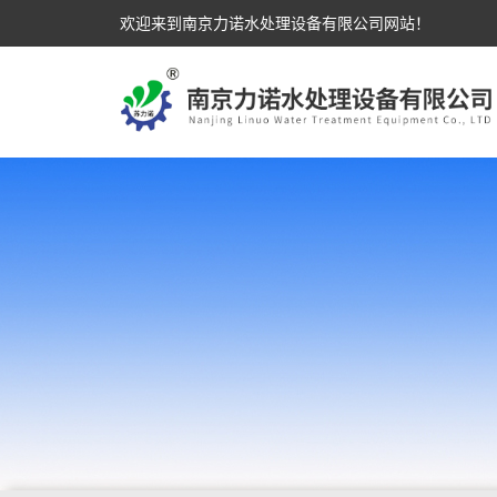
欢迎来到南京力诺水处理设备有限公司网站！