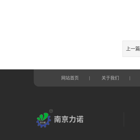
上一篇
网站首页
|
关于我们
|