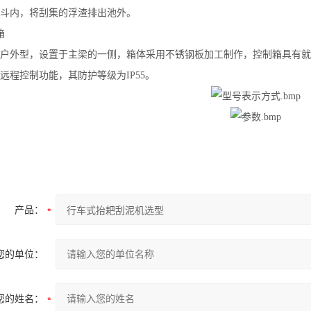
斗内，将刮集的浮渣排出池外。
箱
户外型，设置于主梁的一侧，箱体采用不锈钢板加工制作，控制箱具有就
远程控制功能，其防护等级为IP55。
产品：
您的单位：
您的姓名：