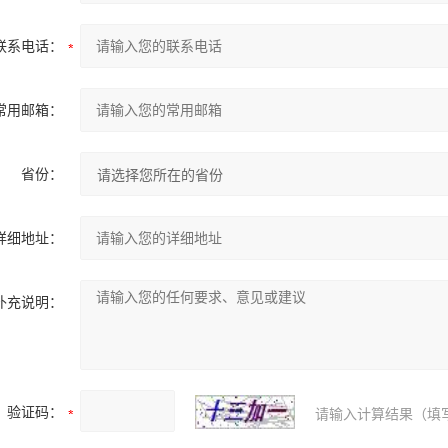
联系电话：
常用邮箱：
省份：
详细地址：
补充说明：
验证码：
请输入计算结果（填