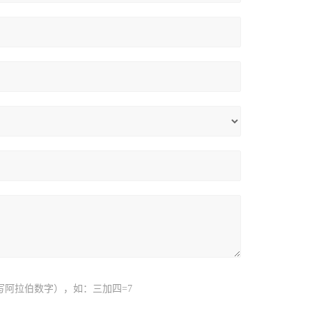
写阿拉伯数字），如：三加四=7