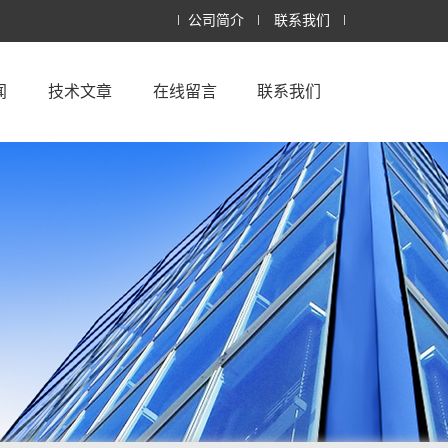
公司简介
联系我们
闻
技术文章
在线留言
联系我们