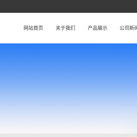
网站首页
关于我们
产品展示
公司新