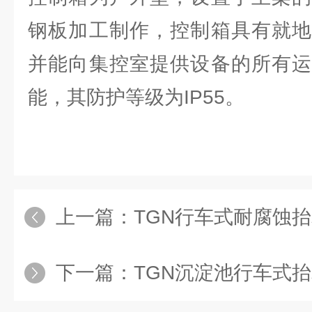
钢板加工制作，控制箱具有就地
并能向集控室提供设备的所有运
能，其防护等级为IP55。
上一篇：
TGN行车式耐腐蚀
下一篇：
TGN沉淀池行车式