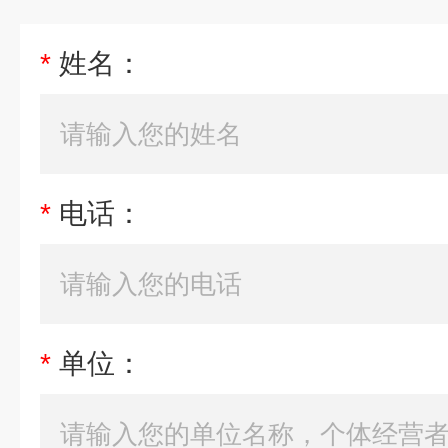
*
姓名：
*
电话：
*
单位：