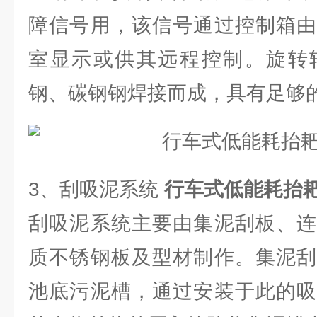
障信号用，该信号通过控制箱由
室显示或供其远程控制。旋转
钢、碳钢钢焊接而成，具有足够
3、刮吸泥系统
行车式低能耗抬
刮吸泥系统主要由集泥刮板、连
质不锈钢板及型材制作。集泥刮
池底污泥槽，通过安装于此的吸