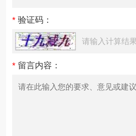
*
验证码：
*
留言内容：