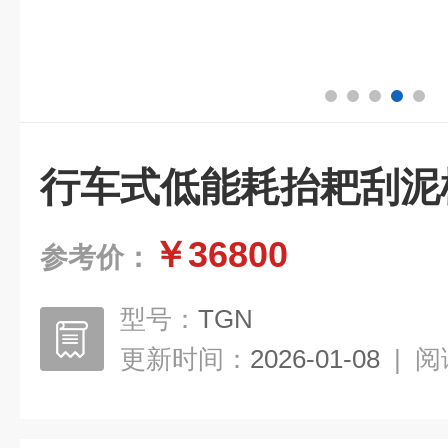
行车式低能耗抬耙刮泥
￥36800
参考价：
型号：
TGN
更新时间：
2026-01-08
|
阅