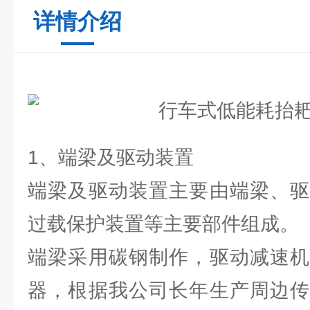
详情介绍
1、端梁及驱动装置
端梁及驱动装置主要由端梁、驱
过载保护装置等主要部件组成。
端梁采用碳钢制作，驱动减速机
器，根据我公司长年生产周边传