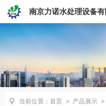
南京力诺水处理设备有
当前位置：
首页
>
产品展示