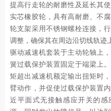
提高行走轮的耐磨性及延长其使
实芯橡胶轮，具有高耐磨、不腐
轮支架采用不锈钢螺栓连接，行
调整，确保其在周边沿切线轨迹
驱动减速机套装于主动轮轴上，
簧过载保护装置固定于端梁上。
矩超出减速机额定输出扭矩时，
臂动作，并促使过载保护装置内
近平面式无接触感应开关的感