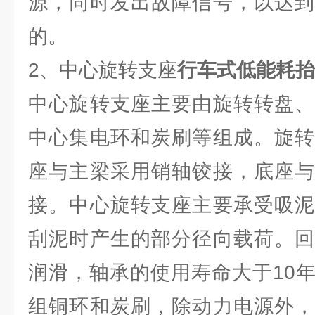
源，同时发出故障信号，以达到
的。
2、中心旋转支座
行车式低能耗抬
中心旋转支座主要由旋转转盘、
中心集电环和炭刷等组成。旋转
座与主梁采用销轴铰接，底座与
接。中心旋转支座主要承受吸泥
刮泥时产生的部分径向载荷。回
润滑，轴承的使用寿命大于10
组铜环和炭刷，除动力电源外，