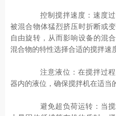
控制搅拌速度：速度过
被混合物体猛烈挤压时折断或变
自由旋转，从而影响设备的混合
混合物的特性选择合适的搅拌速
注意液位：在搅拌过程
器内的液位，确保搅拌机在适当
避免超负荷运转：当搅