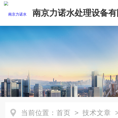
南京力诺水处理设备有
当前位置：
首页
>
技术文章
>