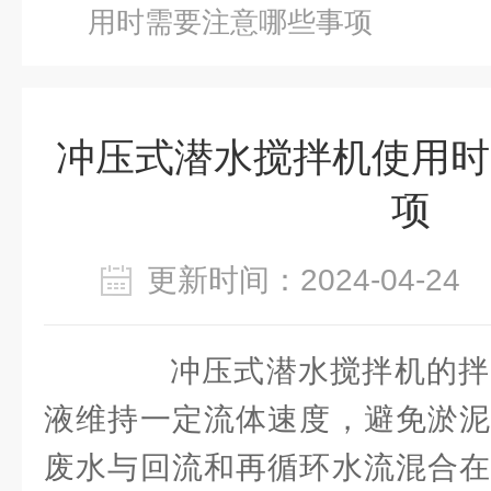
用时需要注意哪些事项
冲压式潜水搅拌机使用时
项
更新时间：2024-04-2
冲压式潜水搅拌机的拌
液维持一定流体速度，避免淤泥
废水与回流和再循环水流混合在