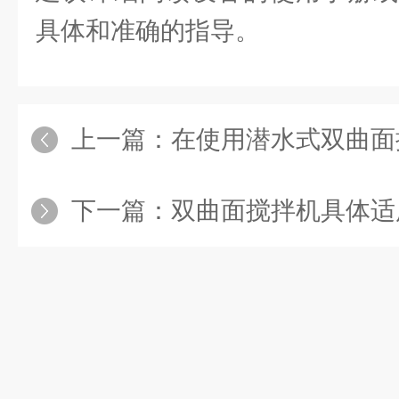
具体和准确的指导。
上一篇：
在使用潜水式双曲面搅拌机
下一篇：
双曲面搅拌机具体适