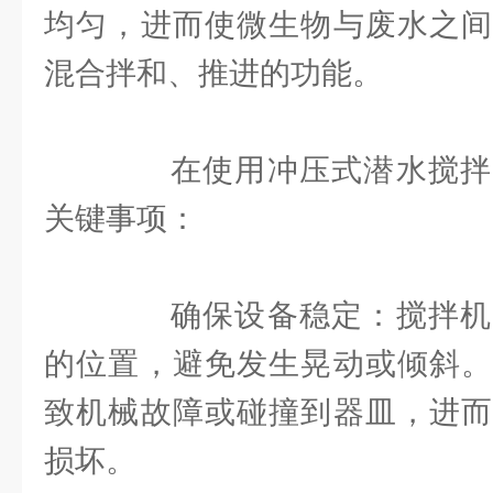
均匀，进而使微生物与废水之间
混合拌和、推进的功能。
在使用冲压式潜水搅拌
关键事项：
确保设备稳定：搅拌机
的位置，避免发生晃动或倾斜。
致机械故障或碰撞到器皿，进而
损坏。