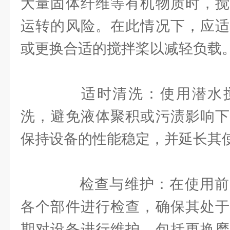
大量固体纤维等有机物质时，搅
运转的风险。在此情况下，应适
或更换合适的搅拌桨以减轻负载
适时清洗：使用潜水搅
洗，避免液体聚积或污渍影响下
保持设备的性能稳定，并延长其
检查与维护：在使用前
各个部件进行检查，确保其处于
期对设备进行维护，包括更换磨