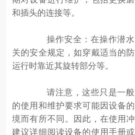
和插头的连接等。
操作安全：在操作潜水
关的安全规定，如穿戴适当的防
运行时靠近其旋转部分等。
请注意，这些只是一般
的使用和维护要求可能因设备的
境而有所不同。因此，在使用冲
建议详细阅读设备的使用手册或