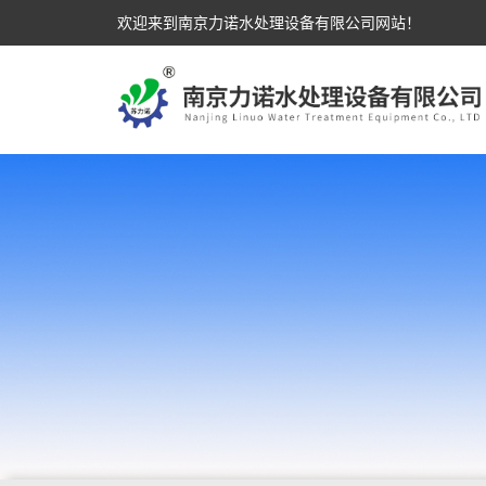
欢迎来到南京力诺水处理设备有限公司网站！