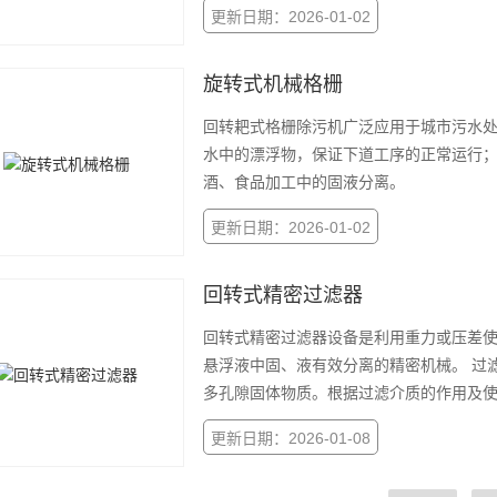
更新日期：2026-01-02
旋转式机械格栅
回转耙式格栅除污机广泛应用于城市污水
水中的漂浮物，保证下道工序的正常运行
酒、食品加工中的固液分离。
更新日期：2026-01-02
回转式精密过滤器
回转式精密过滤器设备是利用重力或压差
悬浮液中固、液有效分离的精密机械。 过
多孔隙固体物质。根据过滤介质的作用及
更新日期：2026-01-08