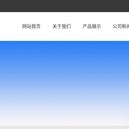
网站首页
关于我们
产品展示
公司新