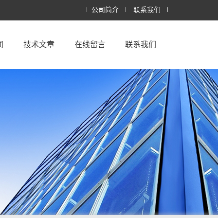
公司简介
联系我们
闻
技术文章
在线留言
联系我们