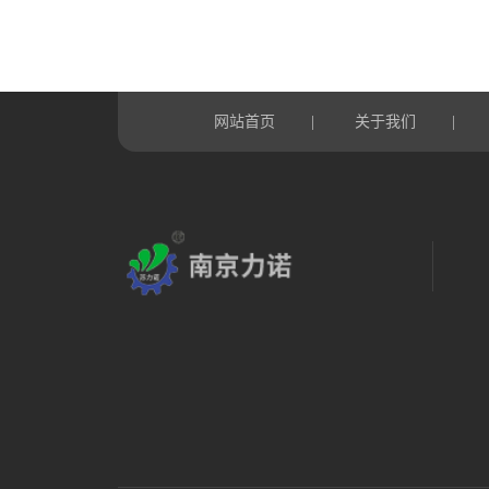
网站首页
|
关于我们
|