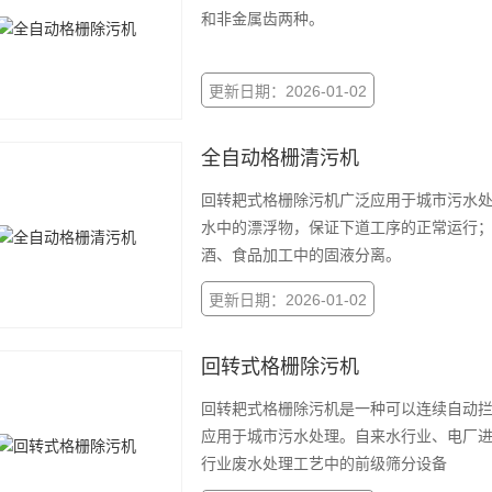
和非金属齿两种。
更新日期：2026-01-02
全自动格栅清污机
回转耙式格栅除污机广泛应用于城市污水
水中的漂浮物，保证下道工序的正常运行
酒、食品加工中的固液分离。
更新日期：2026-01-02
回转式格栅除污机
回转耙式格栅除污机是一种可以连续自动
应用于城市污水处理。自来水行业、电厂
行业废水处理工艺中的前级筛分设备