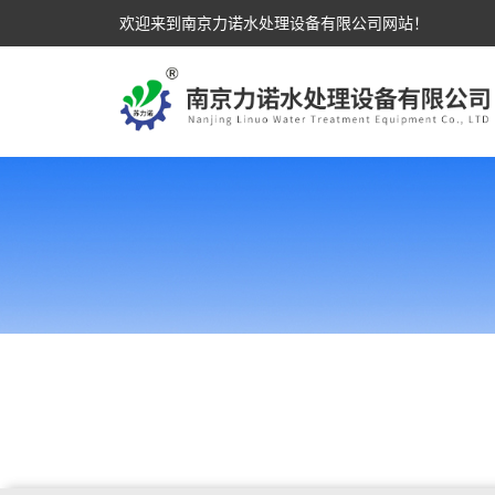
欢迎来到南京力诺水处理设备有限公司网站！