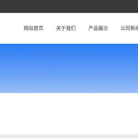
网站首页
关于我们
产品展示
公司新