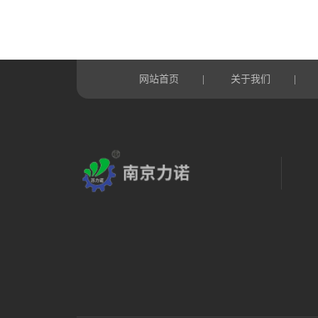
网站首页
|
关于我们
|