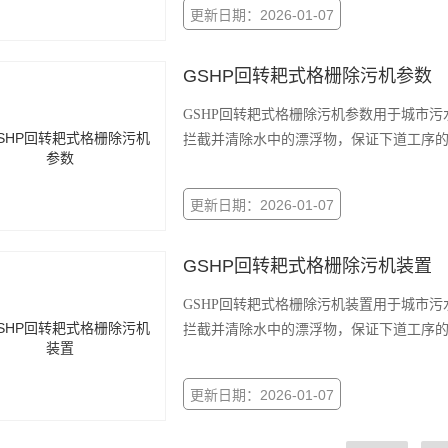
更新日期：2026-01-07
GSHP回转耙式格栅除污机参数
GSHP回转耙式格栅除污机参数用于城市
拦截并清除水中的漂浮物，保证下道工序
更新日期：2026-01-07
GSHP回转耙式格栅除污机装置
GSHP回转耙式格栅除污机装置用于城市
拦截并清除水中的漂浮物，保证下道工序
更新日期：2026-01-07