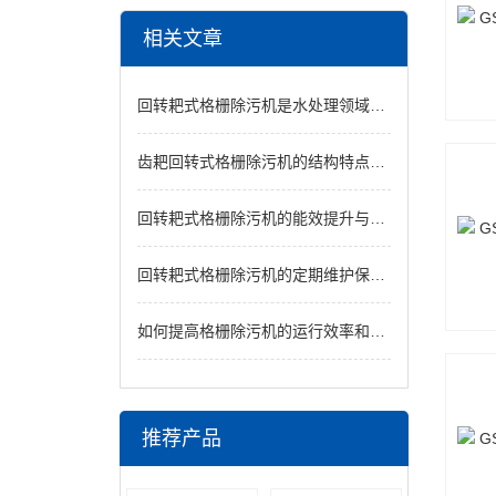
相关文章
回转耙式格栅除污机是水处理领域的得力助手
齿耙回转式格栅除污机的结构特点与维护保养说明
回转耙式格栅除污机的能效提升与节能设计
回转耙式格栅除污机的定期维护保养方法分享
如何提高格栅除污机的运行效率和可靠性
推荐产品