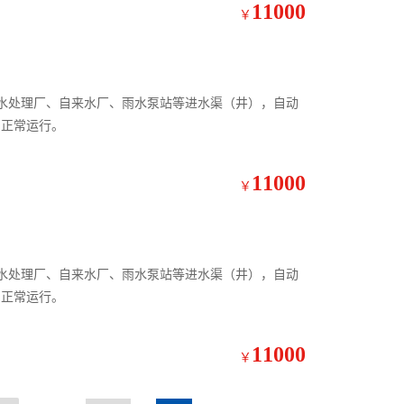
11000
￥
污水处理厂、自来水厂、雨水泵站等进水渠（井），自动
的正常运行。
11000
￥
污水处理厂、自来水厂、雨水泵站等进水渠（井），自动
的正常运行。
11000
￥