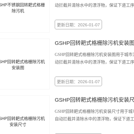
动拦截并清除水中的漂浮物，保证下道工
更新日期：2026-01-07
GSHP回转耙式格栅除污机安装
GSHP回转耙式格栅除污机安装图用于城
动拦截并清除水中的漂浮物，保证下道工
更新日期：2026-01-07
GSHP回转耙式格栅除污机安装
GSHP回转耙式格栅除污机安装尺寸用于
自动拦截并清除水中的漂浮物，保证下道