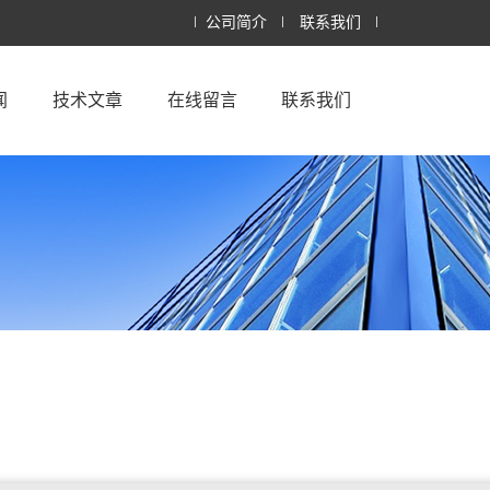
公司简介
联系我们
闻
技术文章
在线留言
联系我们