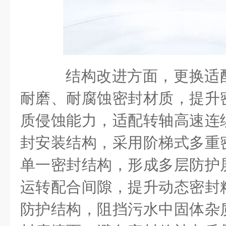
结构改进方面，更换适
耐磨、耐腐蚀密封材质，提升
质侵蚀能力，适配转轴高速连
封安装结构，采用阶梯式多重
单一密封结构，形成多层防护
运转配合间隙，提升动态密封
防护结构，阻挡污水中固体杂