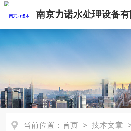
南京力诺水处理设备有
当前位置：
首页
>
技术文章
>