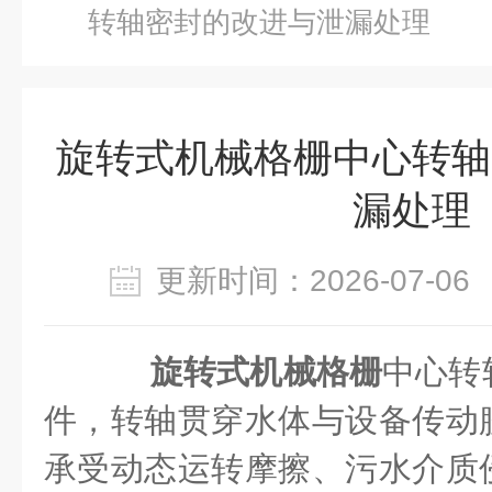
转轴密封的改进与泄漏处理
旋转式机械格栅中心转轴
漏处理
更新时间：2026-07-
旋转式机械格栅
中心转
件，转轴贯穿水体与设备传动
承受动态运转摩擦、污水介质