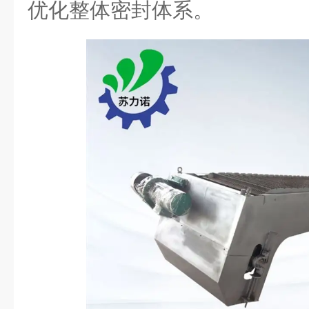
优化整体密封体系。