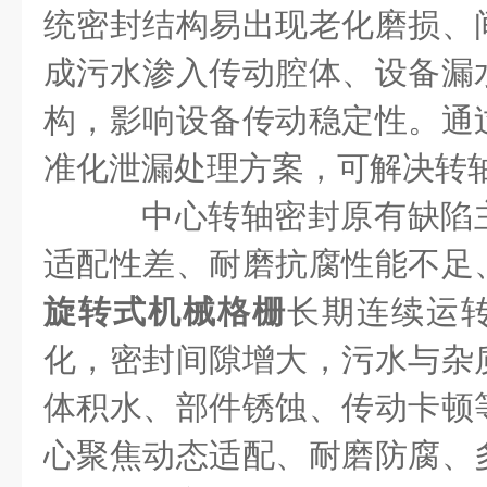
统密封结构易出现老化磨损、
成污水渗入传动腔体、设备漏
构，影响设备传动稳定性。通
准化泄漏处理方案，可解决转
中心转轴密封原有缺陷
适配性差、耐磨抗腐性能不足
旋转式机械格栅
长期连续运
化，密封间隙增大，污水与杂
体积水、部件锈蚀、传动卡顿
心聚焦动态适配、耐磨防腐、