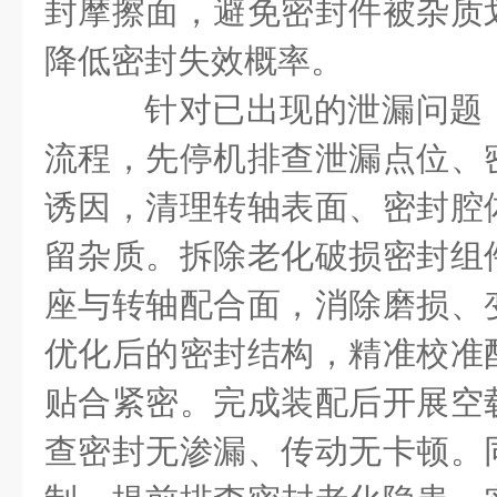
封摩擦面，避免密封件被杂质
降低密封失效概率。
针对已出现的泄漏问题
流程，先停机排查泄漏点位、
诱因，清理转轴表面、密封腔
留杂质。拆除老化破损密封组
座与转轴配合面，消除磨损、
优化后的密封结构，精准校准
贴合紧密。完成装配后开展空
查密封无渗漏、传动无卡顿。