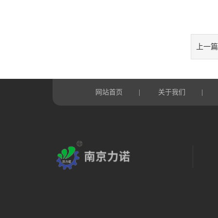
上一篇
网站首页
|
关于我们
|