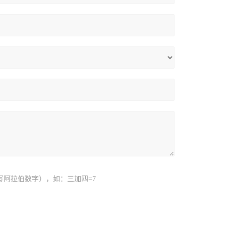
写阿拉伯数字），如：三加四=7