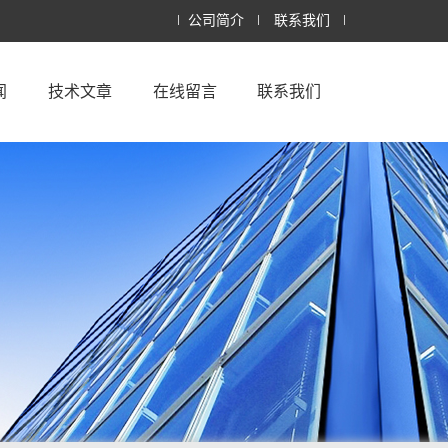
公司简介
联系我们
闻
技术文章
在线留言
联系我们