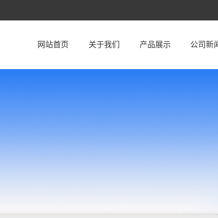
网站首页
关于我们
产品展示
公司新