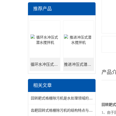
推荐产品
循环水冲压式潜水搅拌机
推进冲压式潜水搅拌机
产品
相关文章
回转耙式格栅除污机是水处理领域的得力助手
回转耙式
齿耙回转式格栅除污机的结构特点与维护保养说明
1、由于