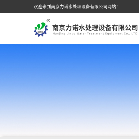
欢迎来到南京力诺水处理设备有限公司网站！