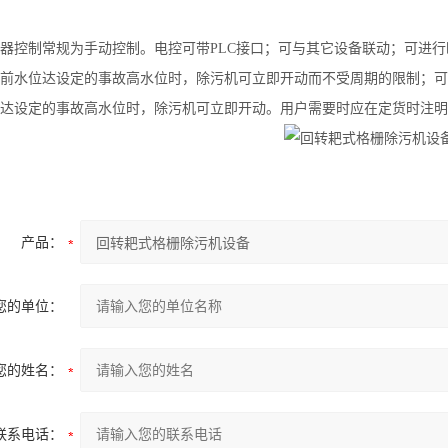
器控制常规为手动控制。电控可带PLC接口；可与其它设备联动；可进
前水位达设定的事故高水位时，除污机可立即开动而不受周期的限制；可
达设定的事故高水位时，除污机可立即开动。用户需要时应在定货时注明
产品：
您的单位：
您的姓名：
联系电话：